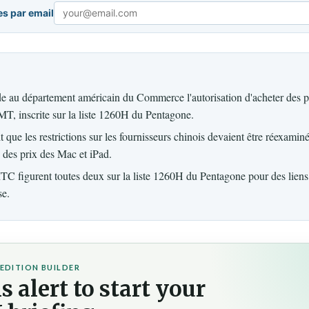
es par email
Email
 au département américain du Commerce l'autorisation d'acheter des 
T, inscrite sur la liste 1260H du Pentagone.
 que les restrictions sur les fournisseurs chinois devaient être réexaminé
 des prix des Mac et iPad.
figurent toutes deux sur la liste 1260H du Pentagone pour des liens
se.
EDITION BUILDER
s alert to start your