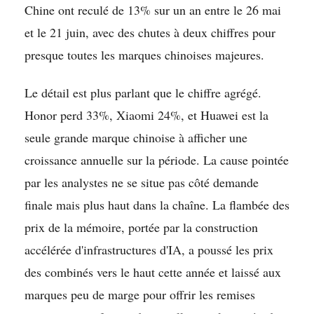
Chine ont reculé de 13% sur un an entre le 26 mai
et le 21 juin, avec des chutes à deux chiffres pour
presque toutes les marques chinoises majeures.
Le détail est plus parlant que le chiffre agrégé.
Honor perd 33%, Xiaomi 24%, et Huawei est la
seule grande marque chinoise à afficher une
croissance annuelle sur la période. La cause pointée
par les analystes ne se situe pas côté demande
finale mais plus haut dans la chaîne. La flambée des
prix de la mémoire, portée par la construction
accélérée d'infrastructures d'IA, a poussé les prix
des combinés vers le haut cette année et laissé aux
marques peu de marge pour offrir les remises