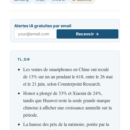
Alertes IA gratuites par email
Recevoir →
Email
TL;DR
Les ventes de smartphones en Chine ont reculé
de 13% sur un an pendant le 618, entre le 26 mai
et le 21 juin, selon Counterpoint Research.
Honor a plongé de 33% et Xiaomi de 24%,
tandis que Huawei reste la seule grande marque
chinoise à afficher une croissance annuelle sur la
période.
La hausse des prix de la mémoire, portée par la