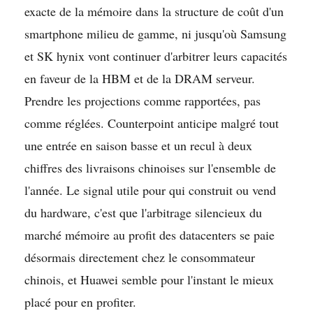
exacte de la mémoire dans la structure de coût d'un
smartphone milieu de gamme, ni jusqu'où Samsung
et SK hynix vont continuer d'arbitrer leurs capacités
en faveur de la HBM et de la DRAM serveur.
Prendre les projections comme rapportées, pas
comme réglées. Counterpoint anticipe malgré tout
une entrée en saison basse et un recul à deux
chiffres des livraisons chinoises sur l'ensemble de
l'année. Le signal utile pour qui construit ou vend
du hardware, c'est que l'arbitrage silencieux du
marché mémoire au profit des datacenters se paie
désormais directement chez le consommateur
chinois, et Huawei semble pour l'instant le mieux
placé pour en profiter.