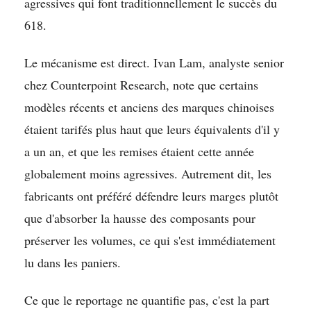
agressives qui font traditionnellement le succès du
618.
Le mécanisme est direct. Ivan Lam, analyste senior
chez Counterpoint Research, note que certains
modèles récents et anciens des marques chinoises
étaient tarifés plus haut que leurs équivalents d'il y
a un an, et que les remises étaient cette année
globalement moins agressives. Autrement dit, les
fabricants ont préféré défendre leurs marges plutôt
que d'absorber la hausse des composants pour
préserver les volumes, ce qui s'est immédiatement
lu dans les paniers.
Ce que le reportage ne quantifie pas, c'est la part