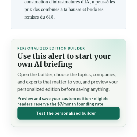
construction d'infrastructures d'IA, a poussé les
prix des combinés à la hausse et bridé les
remises du 618.
PERSONALIZED EDITION BUILDER
Use this alert to start your
own AI briefing
Open the builder, choose the topics, companies,
and experts that matter to you, and preview your
personalized edition before saving anything.
Preview and save your custom edition · eligible
readers reserve the $7/month founding rate
Test the personalized builder →