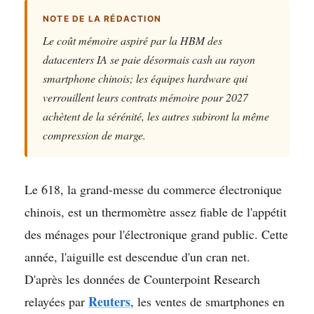
NOTE DE LA RÉDACTION
Le coût mémoire aspiré par la HBM des
datacenters IA se paie désormais cash au rayon
smartphone chinois; les équipes hardware qui
verrouillent leurs contrats mémoire pour 2027
achètent de la sérénité, les autres subiront la même
compression de marge.
Le 618, la grand-messe du commerce électronique
chinois, est un thermomètre assez fiable de l'appétit
des ménages pour l'électronique grand public. Cette
année, l'aiguille est descendue d'un cran net.
D'après les données de Counterpoint Research
Reuters
relayées par
, les ventes de smartphones en