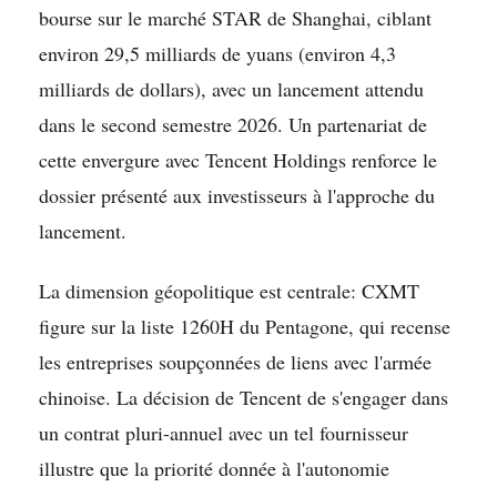
bourse sur le marché STAR de Shanghai, ciblant
environ 29,5 milliards de yuans (environ 4,3
milliards de dollars), avec un lancement attendu
dans le second semestre 2026. Un partenariat de
cette envergure avec Tencent Holdings renforce le
dossier présenté aux investisseurs à l'approche du
lancement.
La dimension géopolitique est centrale: CXMT
figure sur la liste 1260H du Pentagone, qui recense
les entreprises soupçonnées de liens avec l'armée
chinoise. La décision de Tencent de s'engager dans
un contrat pluri-annuel avec un tel fournisseur
illustre que la priorité donnée à l'autonomie