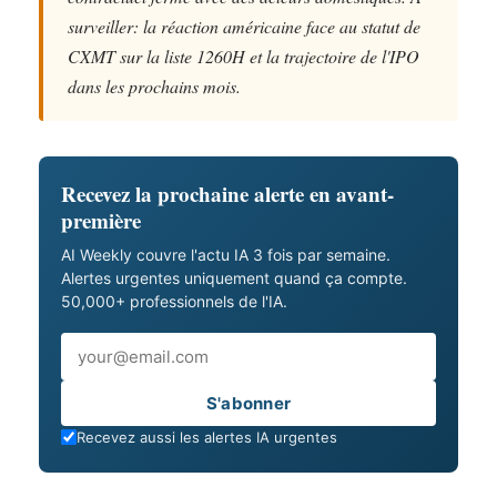
surveiller: la réaction américaine face au statut de
CXMT sur la liste 1260H et la trajectoire de l'IPO
dans les prochains mois.
Recevez la prochaine alerte en avant-
première
AI Weekly couvre l'actu IA 3 fois par semaine.
Alertes urgentes uniquement quand ça compte.
50,000+ professionnels de l'IA.
Email
S'abonner
Recevez aussi les alertes IA urgentes