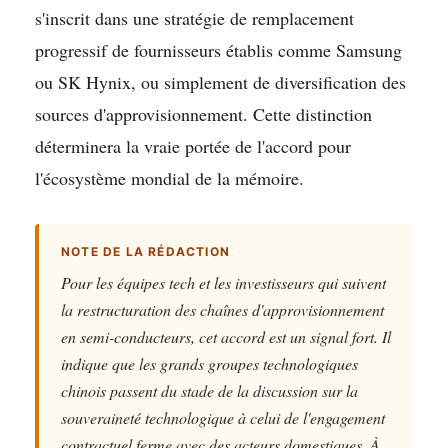
s'inscrit dans une stratégie de remplacement
progressif de fournisseurs établis comme Samsung
ou SK Hynix, ou simplement de diversification des
sources d'approvisionnement. Cette distinction
déterminera la vraie portée de l'accord pour
l'écosystème mondial de la mémoire.
NOTE DE LA RÉDACTION
Pour les équipes tech et les investisseurs qui suivent
la restructuration des chaînes d'approvisionnement
en semi-conducteurs, cet accord est un signal fort. Il
indique que les grands groupes technologiques
chinois passent du stade de la discussion sur la
souveraineté technologique à celui de l'engagement
contractuel ferme avec des acteurs domestiques. À