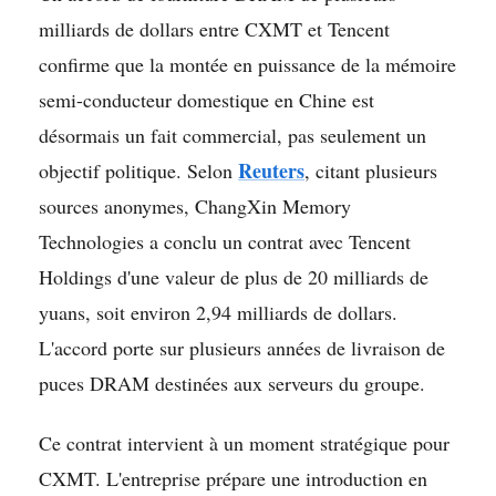
milliards de dollars entre CXMT et Tencent
confirme que la montée en puissance de la mémoire
semi-conducteur domestique en Chine est
désormais un fait commercial, pas seulement un
Reuters
objectif politique. Selon
, citant plusieurs
sources anonymes, ChangXin Memory
Technologies a conclu un contrat avec Tencent
Holdings d'une valeur de plus de 20 milliards de
yuans, soit environ 2,94 milliards de dollars.
L'accord porte sur plusieurs années de livraison de
puces DRAM destinées aux serveurs du groupe.
Ce contrat intervient à un moment stratégique pour
CXMT. L'entreprise prépare une introduction en