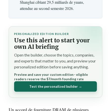
Shanghai ciblant 29,5 milliards de yuans,
attendue au second semestre 2026.
PERSONALIZED EDITION BUILDER
Use this alert to start your
own AI briefing
Open the builder, choose the topics, companies,
and experts that matter to you, and preview your
personalized edition before saving anything.
Preview and save your custom edition · eligible
readers reserve the $7/month founding rate
Test the personalized builder →
Un accord de fourniture DRAM de plusieurs