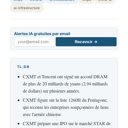
ai-infrastructure
Alertes IA gratuites par email
Recevoir →
Email
TL;DR
CXMT et Tencent ont signé un accord DRAM
de plus de 20 milliards de yuans (2,94 milliards
de dollars) sur plusieurs années.
CXMT figure sur la liste 1260H du Pentagone,
qui recense les entreprises soupçonnées de liens
avec l'armée chinoise.
CXMT prépare une IPO sur le marché STAR de