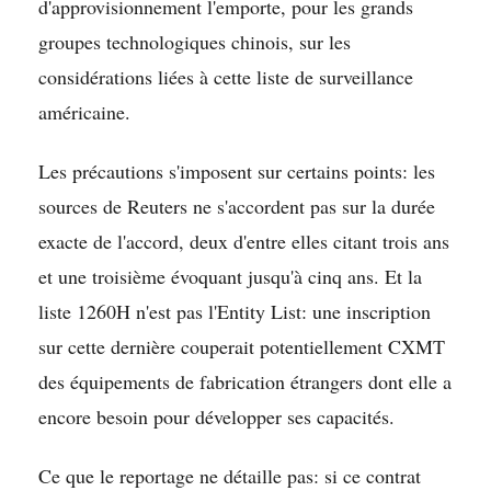
d'approvisionnement l'emporte, pour les grands
groupes technologiques chinois, sur les
considérations liées à cette liste de surveillance
américaine.
Les précautions s'imposent sur certains points: les
sources de Reuters ne s'accordent pas sur la durée
exacte de l'accord, deux d'entre elles citant trois ans
et une troisième évoquant jusqu'à cinq ans. Et la
liste 1260H n'est pas l'Entity List: une inscription
sur cette dernière couperait potentiellement CXMT
des équipements de fabrication étrangers dont elle a
encore besoin pour développer ses capacités.
Ce que le reportage ne détaille pas: si ce contrat