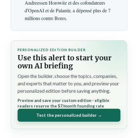
Andreessen Horowitz et des cofondateurs
d'OpenAI et de Palantir, a dépensé plus de 7
millions contre Bores.
PERSONALIZED EDITION BUILDER
Use this alert to start your
own AI briefing
Open the builder, choose the topics, companies,
and experts that matter to you, and preview your
personalized edition before saving anything.
Preview and save your custom edition · eligible
readers reserve the $7/month founding rate
Test the personalized builder →