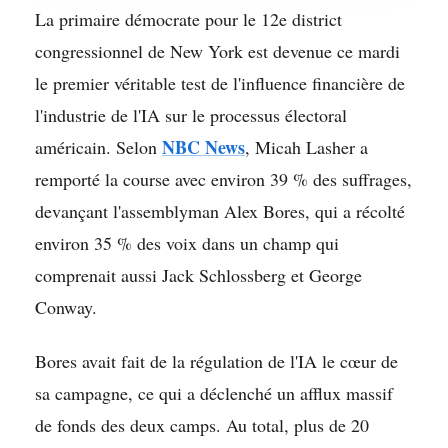
La primaire démocrate pour le 12e district
congressionnel de New York est devenue ce mardi
le premier véritable test de l'influence financière de
l'industrie de l'IA sur le processus électoral
NBC News
américain. Selon
, Micah Lasher a
remporté la course avec environ 39 % des suffrages,
devançant l'assemblyman Alex Bores, qui a récolté
environ 35 % des voix dans un champ qui
comprenait aussi Jack Schlossberg et George
Conway.
Bores avait fait de la régulation de l'IA le cœur de
sa campagne, ce qui a déclenché un afflux massif
de fonds des deux camps. Au total, plus de 20