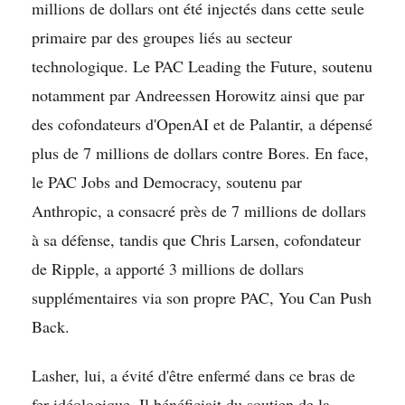
millions de dollars ont été injectés dans cette seule
primaire par des groupes liés au secteur
technologique. Le PAC Leading the Future, soutenu
notamment par Andreessen Horowitz ainsi que par
des cofondateurs d'OpenAI et de Palantir, a dépensé
plus de 7 millions de dollars contre Bores. En face,
le PAC Jobs and Democracy, soutenu par
Anthropic, a consacré près de 7 millions de dollars
à sa défense, tandis que Chris Larsen, cofondateur
de Ripple, a apporté 3 millions de dollars
supplémentaires via son propre PAC, You Can Push
Back.
Lasher, lui, a évité d'être enfermé dans ce bras de
fer idéologique. Il bénéficiait du soutien de la