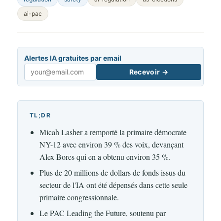
ai-pac
Alertes IA gratuites par email
Recevoir →
Email
TL;DR
Micah Lasher a remporté la primaire démocrate
NY-12 avec environ 39 % des voix, devançant
Alex Bores qui en a obtenu environ 35 %.
Plus de 20 millions de dollars de fonds issus du
secteur de l'IA ont été dépensés dans cette seule
primaire congressionnale.
Le PAC Leading the Future, soutenu par