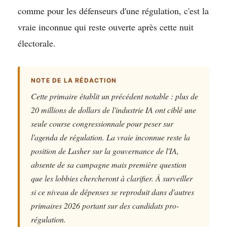
comme pour les défenseurs d'une régulation, c'est la
vraie inconnue qui reste ouverte après cette nuit
électorale.
NOTE DE LA RÉDACTION
Cette primaire établit un précédent notable : plus de
20 millions de dollars de l'industrie IA ont ciblé une
seule course congressionnale pour peser sur
l'agenda de régulation. La vraie inconnue reste la
position de Lasher sur la gouvernance de l'IA,
absente de sa campagne mais première question
que les lobbies chercheront à clarifier. À surveiller
si ce niveau de dépenses se reproduit dans d'autres
primaires 2026 portant sur des candidats pro-
régulation.