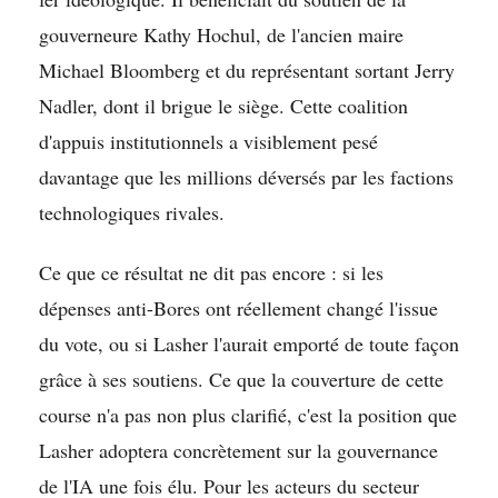
gouverneure Kathy Hochul, de l'ancien maire
Michael Bloomberg et du représentant sortant Jerry
Nadler, dont il brigue le siège. Cette coalition
d'appuis institutionnels a visiblement pesé
davantage que les millions déversés par les factions
technologiques rivales.
Ce que ce résultat ne dit pas encore : si les
dépenses anti-Bores ont réellement changé l'issue
du vote, ou si Lasher l'aurait emporté de toute façon
grâce à ses soutiens. Ce que la couverture de cette
course n'a pas non plus clarifié, c'est la position que
Lasher adoptera concrètement sur la gouvernance
de l'IA une fois élu. Pour les acteurs du secteur