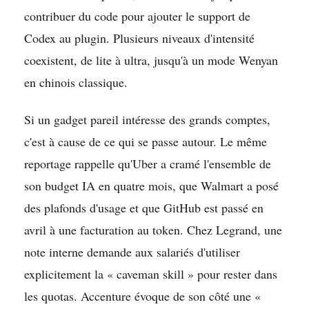
contribuer du code pour ajouter le support de
Codex au plugin. Plusieurs niveaux d'intensité
coexistent, de lite à ultra, jusqu'à un mode Wenyan
en chinois classique.
Si un gadget pareil intéresse des grands comptes,
c'est à cause de ce qui se passe autour. Le même
reportage rappelle qu'Uber a cramé l'ensemble de
son budget IA en quatre mois, que Walmart a posé
des plafonds d'usage et que GitHub est passé en
avril à une facturation au token. Chez Legrand, une
note interne demande aux salariés d'utiliser
explicitement la « caveman skill » pour rester dans
les quotas. Accenture évoque de son côté une «