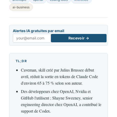
ai-business
Alertes IA gratuites par email
Recevoir →
Email
TL;DR
Caveman, skill créé par Julius Brussee début
avril, réduit la sortie en tokens de Claude Code
d'environ 65 à 75 % selon son auteur.
Des développeurs chez OpenAI, Nvidia et
GitHub l'utilisent ; Shayne Sweeney, senior
engineering director chez OpenAI, a contribué le
support de Codex.