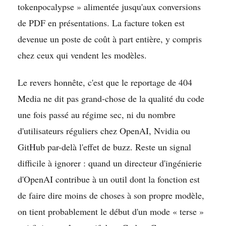
tokenpocalypse » alimentée jusqu'aux conversions
de PDF en présentations. La facture token est
devenue un poste de coût à part entière, y compris
chez ceux qui vendent les modèles.
Le revers honnête, c'est que le reportage de 404
Media ne dit pas grand-chose de la qualité du code
une fois passé au régime sec, ni du nombre
d'utilisateurs réguliers chez OpenAI, Nvidia ou
GitHub par-delà l'effet de buzz. Reste un signal
difficile à ignorer : quand un directeur d'ingénierie
d'OpenAI contribue à un outil dont la fonction est
de faire dire moins de choses à son propre modèle,
on tient probablement le début d'un mode « terse »