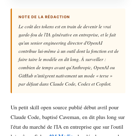
NOTE DE LA RÉDACTION
Le coût des tokens est en train de devenir le vrai
garde-fou de l'IA générative en entreprise, et le fait
qu'un senior engineering director d'OpenAI
contribue lui-même à un outil dont la fonction est de
faire taire le modèle en dit long. À surveiller :
combien de temps avant qu'Anthropic, OpenAI ou
GitHub n'intègrent nativement un mode « terse »
par défaut dans Claude Code, Codex et Copilot.
Un petit skill open source publié début avril pour
Claude Code, baptisé Caveman, en dit plus long sur
l'état du marché de l'IA en entreprise que sur l'outil