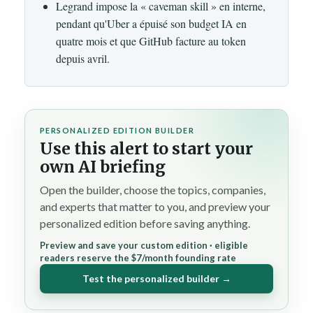
Legrand impose la « caveman skill » en interne,
pendant qu'Uber a épuisé son budget IA en
quatre mois et que GitHub facture au token
depuis avril.
PERSONALIZED EDITION BUILDER
Use this alert to start your
own AI briefing
Open the builder, choose the topics, companies,
and experts that matter to you, and preview your
personalized edition before saving anything.
Preview and save your custom edition · eligible
readers reserve the $7/month founding rate
Test the personalized builder →