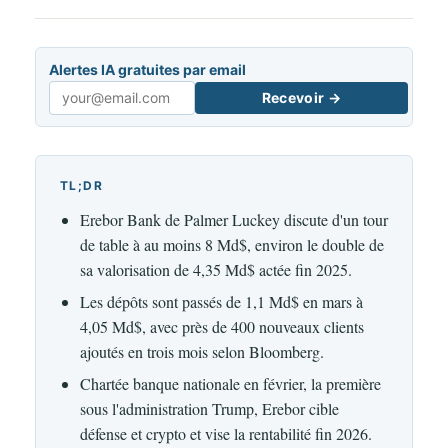
Alertes IA gratuites par email
Recevoir →
Email
TL;DR
Erebor Bank de Palmer Luckey discute d'un tour
de table à au moins 8 Md$, environ le double de
sa valorisation de 4,35 Md$ actée fin 2025.
Les dépôts sont passés de 1,1 Md$ en mars à
4,05 Md$, avec près de 400 nouveaux clients
ajoutés en trois mois selon Bloomberg.
Chartée banque nationale en février, la première
sous l'administration Trump, Erebor cible
défense et crypto et vise la rentabilité fin 2026.