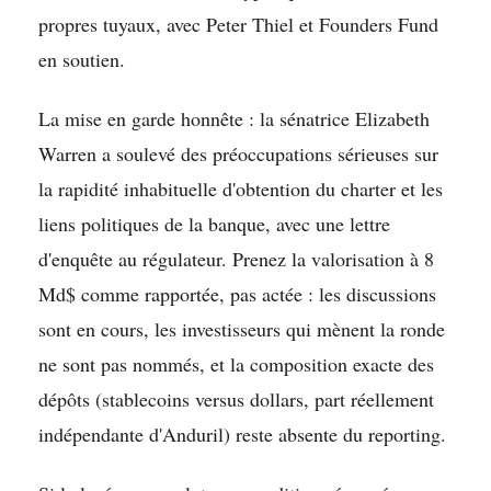
propres tuyaux, avec Peter Thiel et Founders Fund
en soutien.
La mise en garde honnête : la sénatrice Elizabeth
Warren a soulevé des préoccupations sérieuses sur
la rapidité inhabituelle d'obtention du charter et les
liens politiques de la banque, avec une lettre
d'enquête au régulateur. Prenez la valorisation à 8
Md$ comme rapportée, pas actée : les discussions
sont en cours, les investisseurs qui mènent la ronde
ne sont pas nommés, et la composition exacte des
dépôts (stablecoins versus dollars, part réellement
indépendante d'Anduril) reste absente du reporting.