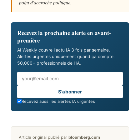
point d'accroche politique.
Recevez la prochaine alerte en avant-
première
AI Weekly couvre l'actu IA 3 fois par semaine.
Alertes urgentes uniquement quand ça compte.
50,000+ professionnels de l'IA.
Email
S'abonner
Recevez aussi les alertes IA urgentes
Article original publié par
bloomberg.com