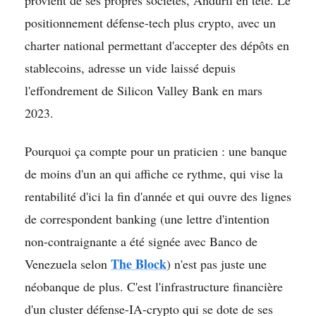
positionnement défense-tech plus crypto, avec un
charter national permettant d'accepter des dépôts en
stablecoins, adresse un vide laissé depuis
l'effondrement de Silicon Valley Bank en mars
2023.
Pourquoi ça compte pour un praticien : une banque
de moins d'un an qui affiche ce rythme, qui vise la
rentabilité d'ici la fin d'année et qui ouvre des lignes
de correspondent banking (une lettre d'intention
non-contraignante a été signée avec Banco de
The Block
Venezuela selon
) n'est pas juste une
néobanque de plus. C'est l'infrastructure financière
d'un cluster défense-IA-crypto qui se dote de ses