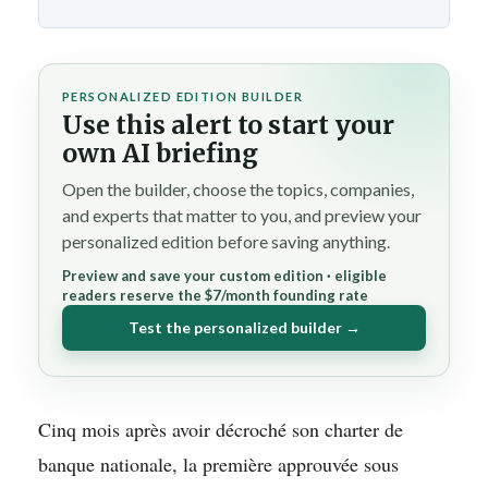
PERSONALIZED EDITION BUILDER
Use this alert to start your
own AI briefing
Open the builder, choose the topics, companies,
and experts that matter to you, and preview your
personalized edition before saving anything.
Preview and save your custom edition · eligible
readers reserve the $7/month founding rate
Test the personalized builder →
Cinq mois après avoir décroché son charter de
banque nationale, la première approuvée sous