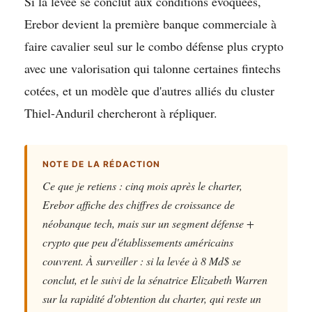
Si la levée se conclut aux conditions évoquées,
Erebor devient la première banque commerciale à
faire cavalier seul sur le combo défense plus crypto
avec une valorisation qui talonne certaines fintechs
cotées, et un modèle que d'autres alliés du cluster
Thiel-Anduril chercheront à répliquer.
NOTE DE LA RÉDACTION
Ce que je retiens : cinq mois après le charter,
Erebor affiche des chiffres de croissance de
néobanque tech, mais sur un segment défense +
crypto que peu d'établissements américains
couvrent. À surveiller : si la levée à 8 Md$ se
conclut, et le suivi de la sénatrice Elizabeth Warren
sur la rapidité d'obtention du charter, qui reste un