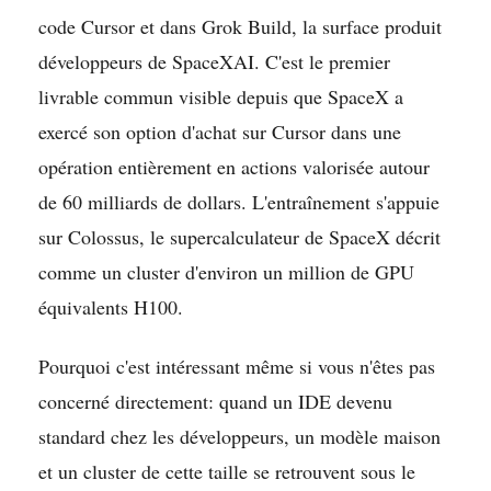
code Cursor et dans Grok Build, la surface produit
développeurs de SpaceXAI. C'est le premier
livrable commun visible depuis que SpaceX a
exercé son option d'achat sur Cursor dans une
opération entièrement en actions valorisée autour
de 60 milliards de dollars. L'entraînement s'appuie
sur Colossus, le supercalculateur de SpaceX décrit
comme un cluster d'environ un million de GPU
équivalents H100.
Pourquoi c'est intéressant même si vous n'êtes pas
concerné directement: quand un IDE devenu
standard chez les développeurs, un modèle maison
et un cluster de cette taille se retrouvent sous le