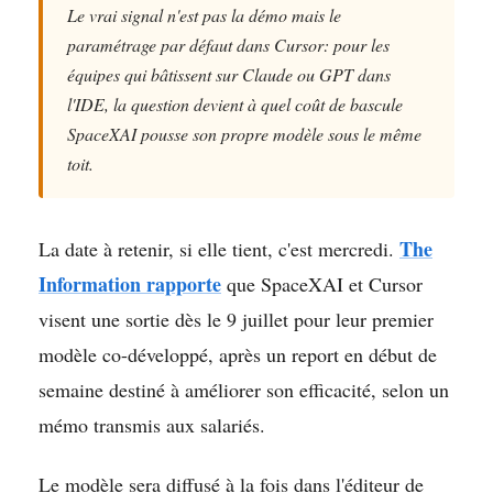
Le vrai signal n'est pas la démo mais le
paramétrage par défaut dans Cursor: pour les
équipes qui bâtissent sur Claude ou GPT dans
l'IDE, la question devient à quel coût de bascule
SpaceXAI pousse son propre modèle sous le même
toit.
The
La date à retenir, si elle tient, c'est mercredi.
Information rapporte
que SpaceXAI et Cursor
visent une sortie dès le 9 juillet pour leur premier
modèle co-développé, après un report en début de
semaine destiné à améliorer son efficacité, selon un
mémo transmis aux salariés.
Le modèle sera diffusé à la fois dans l'éditeur de