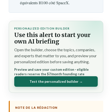
équivalents H100 côté SpaceX.
PERSONALIZED EDITION BUILDER
Use this alert to start your
own AI briefing
Open the builder, choose the topics, companies,
and experts that matter to you, and preview your
personalized edition before saving anything.
Preview and save your custom edition · eligible
readers reserve the $7/month founding rate
Test the personalized builder →
NOTE DE LA RÉDACTION