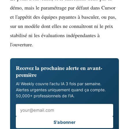
démo, mais le paramétrage par défaut dans Cursor
et l'appétit des équipes payantes à basculer, ou pas,
sur un modèle dont elles ne connaîtront ni le prix
stabilisé ni les évaluations indépendantes à
l'ouverture.
Recevez la prochaine alerte en avant-
première
AI Weekly couvre l'actu IA 3 fois par semaine.
Alertes urgentes uniquement quand ça compte.
50,000+ professionnels de l'IA.
Email
S'abonner