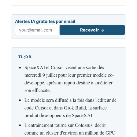
Alertes IA gratuites par email
Recevoir →
Email
TL;DR
SpaceXAI et Cursor visent une sortie dès
mercredi 9 juillet pour leur premier modèle co-
développé, après un report destiné à améliorer
son efficacité.
Le modèle sera diffusé à la fois dans l'éditeur de
code Cursor et dans Grok Build, la surface
produit développeurs de SpaceXAI.
L'entraînement tourne sur Colossus, décrit
comme un cluster d'environ un million de GPU