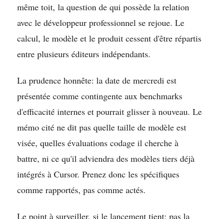
même toit, la question de qui possède la relation
avec le développeur professionnel se rejoue. Le
calcul, le modèle et le produit cessent d'être répartis
entre plusieurs éditeurs indépendants.
La prudence honnête: la date de mercredi est
présentée comme contingente aux benchmarks
d'efficacité internes et pourrait glisser à nouveau. Le
mémo cité ne dit pas quelle taille de modèle est
visée, quelles évaluations codage il cherche à
battre, ni ce qu'il adviendra des modèles tiers déjà
intégrés à Cursor. Prenez donc les spécifiques
comme rapportés, pas comme actés.
Le point à surveiller, si le lancement tient: pas la