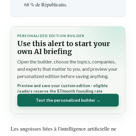
68 % de Républicains.
PERSONALIZED EDITION BUILDER
Use this alert to start your
own AI briefing
Open the builder, choose the topics, companies,
and experts that matter to you, and preview your
personalized edition before saving anything.
Preview and save your custom edition · eligible
readers reserve the $7/month founding rate
Test the personalized builder →
Les angoisses liées à l'intelligence artificielle ne