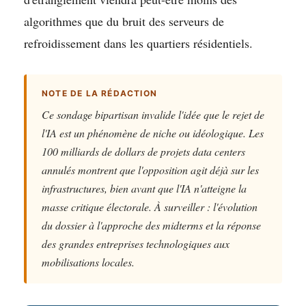
algorithmes que du bruit des serveurs de
refroidissement dans les quartiers résidentiels.
NOTE DE LA RÉDACTION
Ce sondage bipartisan invalide l'idée que le rejet de
l'IA est un phénomène de niche ou idéologique. Les
100 milliards de dollars de projets data centers
annulés montrent que l'opposition agit déjà sur les
infrastructures, bien avant que l'IA n'atteigne la
masse critique électorale. À surveiller : l'évolution
du dossier à l'approche des midterms et la réponse
des grandes entreprises technologiques aux
mobilisations locales.