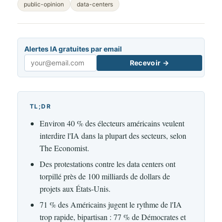
public-opinion
data-centers
Alertes IA gratuites par email
Recevoir →
Email
TL;DR
Environ 40 % des électeurs américains veulent
interdire l'IA dans la plupart des secteurs, selon
The Economist.
Des protestations contre les data centers ont
torpillé près de 100 milliards de dollars de
projets aux États-Unis.
71 % des Américains jugent le rythme de l'IA
trop rapide, bipartisan : 77 % de Démocrates et