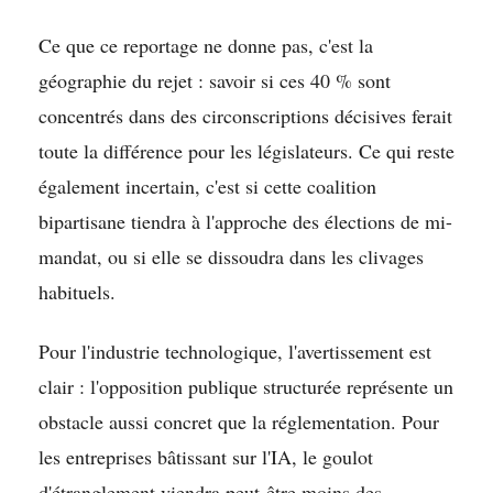
Ce que ce reportage ne donne pas, c'est la
géographie du rejet : savoir si ces 40 % sont
concentrés dans des circonscriptions décisives ferait
toute la différence pour les législateurs. Ce qui reste
également incertain, c'est si cette coalition
bipartisane tiendra à l'approche des élections de mi-
mandat, ou si elle se dissoudra dans les clivages
habituels.
Pour l'industrie technologique, l'avertissement est
clair : l'opposition publique structurée représente un
obstacle aussi concret que la réglementation. Pour
les entreprises bâtissant sur l'IA, le goulot
d'étranglement viendra peut-être moins des