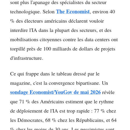
sont plus l'apanage des spécialistes du secteur
The Economist
technologique. Selon
, environ 40
% des électeurs américains déclarent vouloir
interdire l'IA dans la plupart des secteurs, et des
mobilisations citoyennes contre les data centers ont
torpillé près de 100 milliards de dollars de projets
d'infrastructure.
Ce qui frappe dans le tableau dressé par le
magazine, c'est la convergence bipartisane. Un
sondage Economist/YouGov de mai 2026
révèle
que 71 % des Américains estiment que le rythme
de déploiement de l'IA est trop rapide : 77 % chez
les Démocrates, 68 % chez les Républicains, et 64
% chez les moins de 30 ans. Les pessimistes sont