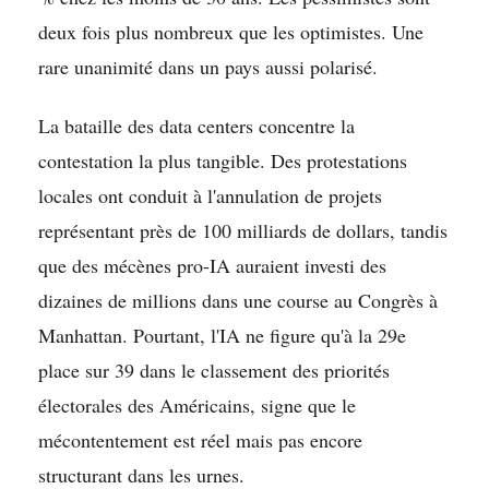
deux fois plus nombreux que les optimistes. Une
rare unanimité dans un pays aussi polarisé.
La bataille des data centers concentre la
contestation la plus tangible. Des protestations
locales ont conduit à l'annulation de projets
représentant près de 100 milliards de dollars, tandis
que des mécènes pro-IA auraient investi des
dizaines de millions dans une course au Congrès à
Manhattan. Pourtant, l'IA ne figure qu'à la 29e
place sur 39 dans le classement des priorités
électorales des Américains, signe que le
mécontentement est réel mais pas encore
structurant dans les urnes.