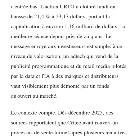
d'entrée bas. L'action CRTO a clôturé lundi en
hausse de 21,4 % à 23,17 dollars, portant la
capitalisation à environ 1,16 milliard de dollars, sa
meilleure séance depuis près de cinq ans. Le
message envoyé aux investisseurs est simple: à ce
niveau de valorisation, un adtech qui vend de la
publicité programmatique et du retail media pilotés
par la data et l'IA à des marques et distributeurs
vaut visiblement plus démonté par un fonds
qu'ouvert au marché.
Le contexte compte. Dès décembre 2025, des
sources rapportaient que Criteo avait rouvert un
processus de vente formel après plusieurs tentatives