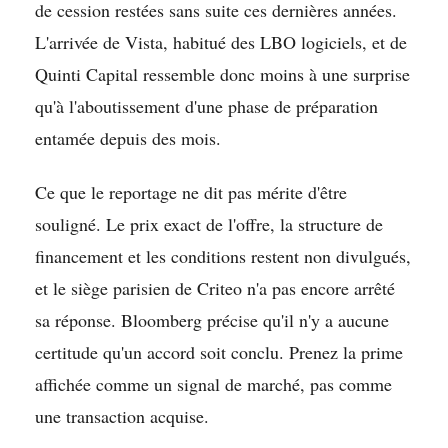
de cession restées sans suite ces dernières années.
L'arrivée de Vista, habitué des LBO logiciels, et de
Quinti Capital ressemble donc moins à une surprise
qu'à l'aboutissement d'une phase de préparation
entamée depuis des mois.
Ce que le reportage ne dit pas mérite d'être
souligné. Le prix exact de l'offre, la structure de
financement et les conditions restent non divulgués,
et le siège parisien de Criteo n'a pas encore arrêté
sa réponse. Bloomberg précise qu'il n'y a aucune
certitude qu'un accord soit conclu. Prenez la prime
affichée comme un signal de marché, pas comme
une transaction acquise.