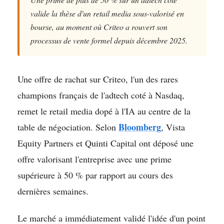
valide la thèse d'un retail media sous-valorisé en
bourse, au moment où Criteo a rouvert son
processus de vente formel depuis décembre 2025.
Une offre de rachat sur Criteo, l'un des rares
champions français de l'adtech coté à Nasdaq,
remet le retail media dopé à l'IA au centre de la
Bloomberg
table de négociation. Selon
, Vista
Equity Partners et Quinti Capital ont déposé une
offre valorisant l'entreprise avec une prime
supérieure à 50 % par rapport au cours des
dernières semaines.
Le marché a immédiatement validé l'idée d'un point