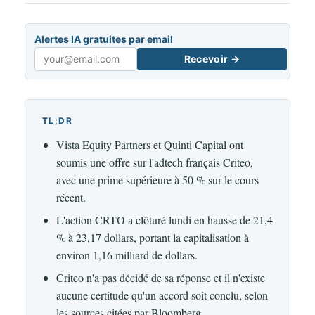
Alertes IA gratuites par email
Recevoir →
Email
TL;DR
Vista Equity Partners et Quinti Capital ont
soumis une offre sur l'adtech français Criteo,
avec une prime supérieure à 50 % sur le cours
récent.
L'action CRTO a clôturé lundi en hausse de 21,4
% à 23,17 dollars, portant la capitalisation à
environ 1,16 milliard de dollars.
Criteo n'a pas décidé de sa réponse et il n'existe
aucune certitude qu'un accord soit conclu, selon
les sources citées par Bloomberg.