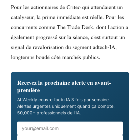
Pour les actionnaires de Criteo qui attendaient un
catalyseur, la prime immédiate est réelle. Pour les
concurrents comme The Trade Desk, dont l'action a
également progressé sur la séance, c'est surtout un
signal de revalorisation du segment adtech-IA,
longtemps boudé côté marchés publics.
Recevez la prochaine alerte en avant-
première
AI Weekly couvre l'actu IA 3 fois par semaine.
Alertes urgentes uniquement quand ça compte.
50,000+ professionnels de l'IA.