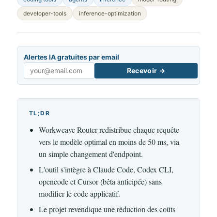
developer-tools
inference-optimization
Alertes IA gratuites par email
Recevoir →
Email
TL;DR
Workweave Router redistribue chaque requête
vers le modèle optimal en moins de 50 ms, via
un simple changement d'endpoint.
L'outil s'intègre à Claude Code, Codex CLI,
opencode et Cursor (bêta anticipée) sans
modifier le code applicatif.
Le projet revendique une réduction des coûts