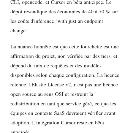
CLI, opencode, et Cursor en bêta anticipée. Le
dépôt revendique des économies de 40 à 70 % sur
les coûts d'inférence "with just an endpoint
change".
La nuance honnête est que cette fourchette est une
affirmation du projet, non vérifiée par des tiers, et
dépend du mix de requêtes et des modèles
disponibles selon chaque configuration. La licence
retenue, l'Elastic License v2, n'est pas une licence
open source au sens OSI et restreint la
redistribution en tant que service géré, ce que les
équipes en contexte SaaS devraient vérifier avant
adoption. L'intégration Cursor reste en bêta
anticipée.