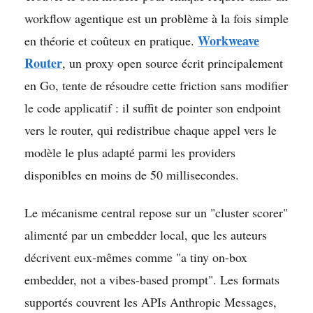
workflow agentique est un problème à la fois simple
Workweave
en théorie et coûteux en pratique.
Router
, un proxy open source écrit principalement
en Go, tente de résoudre cette friction sans modifier
le code applicatif : il suffit de pointer son endpoint
vers le router, qui redistribue chaque appel vers le
modèle le plus adapté parmi les providers
disponibles en moins de 50 millisecondes.
Le mécanisme central repose sur un "cluster scorer"
alimenté par un embedder local, que les auteurs
décrivent eux-mêmes comme "a tiny on-box
embedder, not a vibes-based prompt". Les formats
supportés couvrent les APIs Anthropic Messages,