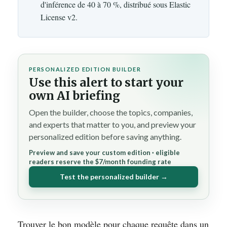
d'inférence de 40 à 70 %, distribué sous Elastic
License v2.
PERSONALIZED EDITION BUILDER
Use this alert to start your
own AI briefing
Open the builder, choose the topics, companies,
and experts that matter to you, and preview your
personalized edition before saving anything.
Preview and save your custom edition · eligible
readers reserve the $7/month founding rate
Test the personalized builder →
Trouver le bon modèle pour chaque requête dans un