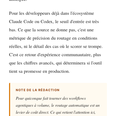
Pour les développeurs déjà dans l'écosystème
Claude Code ou Codex, le seuil d'entrée est très
bas. Ce que la source ne donne pas, c'est une
métrique de précision du routage en conditions
réelles, ni le détail des cas où le scorer se trompe.
C'est ce retour d'expérience communautaire, plus
que les chiffres avancés, qui déterminera si l'outil
tient sa promesse en production.
NOTE DE LA RÉDACTION
Pour quiconque fait tourner des workflows
agentiques à volume, le routage automatique est un
levier de coût direct. Ce qui retient l'attention ici,