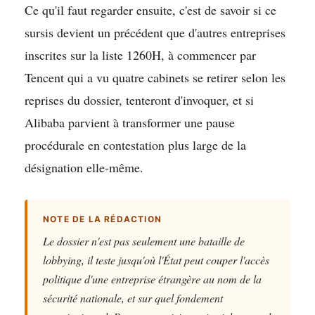
Ce qu'il faut regarder ensuite, c'est de savoir si ce
sursis devient un précédent que d'autres entreprises
inscrites sur la liste 1260H, à commencer par
Tencent qui a vu quatre cabinets se retirer selon les
reprises du dossier, tenteront d'invoquer, et si
Alibaba parvient à transformer une pause
procédurale en contestation plus large de la
désignation elle-même.
NOTE DE LA RÉDACTION
Le dossier n'est pas seulement une bataille de
lobbying, il teste jusqu'où l'État peut couper l'accès
politique d'une entreprise étrangère au nom de la
sécurité nationale, et sur quel fondement