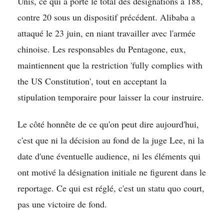
Unis, ce qui a porté le total des désignations à 188,
contre 20 sous un dispositif précédent. Alibaba a
attaqué le 23 juin, en niant travailler avec l'armée
chinoise. Les responsables du Pentagone, eux,
maintiennent que la restriction 'fully complies with
the US Constitution', tout en acceptant la
stipulation temporaire pour laisser la cour instruire.
Le côté honnête de ce qu'on peut dire aujourd'hui,
c'est que ni la décision au fond de la juge Lee, ni la
date d'une éventuelle audience, ni les éléments qui
ont motivé la désignation initiale ne figurent dans le
reportage. Ce qui est réglé, c'est un statu quo court,
pas une victoire de fond.