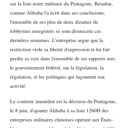
sur la liste noire militaire du Pentagone. Résultat,
comme Alibaba l'a écrit dans ses conclusions,
l'ensemble de ses plus de deux dizaines de
lobbyistes enregistrés se sont désinscrits ces
dernières semaines. L'entreprise argue que la
restriction viole sa liberté d'expression et lui fait
perdre sa voix dans l'ensemble de ses rapports avec
le gouvernement fédéral, sur la législation, la
régulation, et les politiques qui façonnent son
activité.
Le contexte immédiat est la décision du Pentagone,
le 8 juin, d'ajouter Alibaba à sa liste 1260H des
entreprises militaires chinoises opérant aux États-