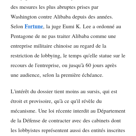
des mesures les plus abruptes prises par
Washington contre Alibaba depuis des années.
Fortune
Selon
, la juge Eumi K. Lee a ordonné au
Pentagone de ne pas traiter Alibaba comme une
entreprise militaire chinoise au regard de la
restriction de lobbying, le temps qu'elle statue sur le
recours de l'entreprise, ou jusqu'à 60 jours après
une audience, selon la première échéance.
L'intérêt du dossier tient moins au sursis, qui est
étroit et provisoire, qu'à ce qu'il révèle du
mécanisme. Une loi récente interdit au Département
de la Défense de contracter avec des cabinets dont
les lobbyistes représentent aussi des entités inscrites