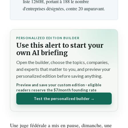
liste 1260H, portant à 188 le nombre
d'entreprises désignées, contre 20 auparavant.
PERSONALIZED EDITION BUILDER
Use this alert to start your
own AI briefing
Open the builder, choose the topics, companies,
and experts that matter to you, and preview your
personalized edition before saving anything.
Preview and save your custom edition · eligible
readers reserve the $7/month founding rate
Test the personalized builder →
Une juge fédérale a mis en pause, dimanche, une