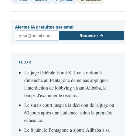
Alertes IA gratuites par email
Recevoir →
Email
TL;DR
La juge fédérale Eumi K. Lee a ordonné
dimanche au Pentagone de ne pas appliquer
l'interdiction de lobbying visant Alibaba, le
temps d'examiner le recours.
Le sursis court jusqu'à la décision de la juge ou
60 jours après une audience, selon la première
échéance.
Le 8 juin, le Pentagone a ajouté Alibaba à sa