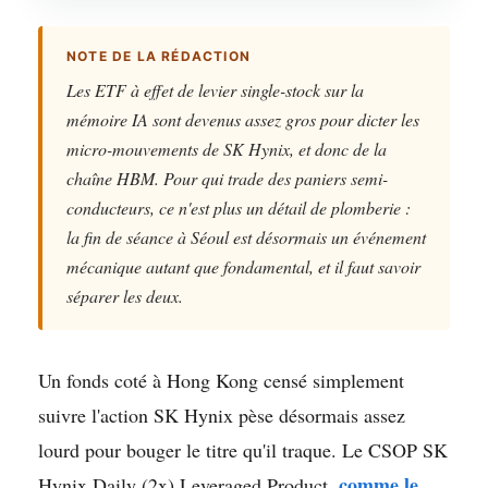
NOTE DE LA RÉDACTION
Les ETF à effet de levier single-stock sur la
mémoire IA sont devenus assez gros pour dicter les
micro-mouvements de SK Hynix, et donc de la
chaîne HBM. Pour qui trade des paniers semi-
conducteurs, ce n'est plus un détail de plomberie :
la fin de séance à Séoul est désormais un événement
mécanique autant que fondamental, et il faut savoir
séparer les deux.
Un fonds coté à Hong Kong censé simplement
suivre l'action SK Hynix pèse désormais assez
lourd pour bouger le titre qu'il traque. Le CSOP SK
comme le
Hynix Daily (2x) Leveraged Product,