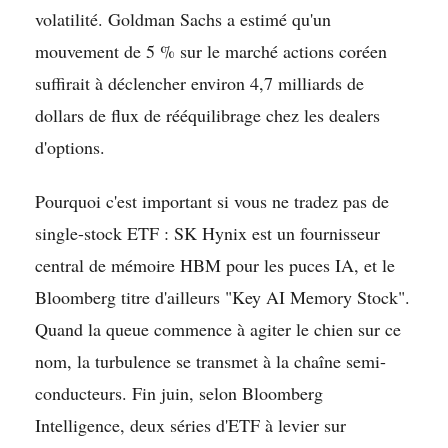
volatilité. Goldman Sachs a estimé qu'un
mouvement de 5 % sur le marché actions coréen
suffirait à déclencher environ 4,7 milliards de
dollars de flux de rééquilibrage chez les dealers
d'options.
Pourquoi c'est important si vous ne tradez pas de
single-stock ETF : SK Hynix est un fournisseur
central de mémoire HBM pour les puces IA, et le
Bloomberg titre d'ailleurs "Key AI Memory Stock".
Quand la queue commence à agiter le chien sur ce
nom, la turbulence se transmet à la chaîne semi-
conducteurs. Fin juin, selon Bloomberg
Intelligence, deux séries d'ETF à levier sur