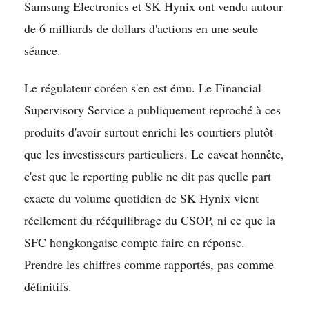
Samsung Electronics et SK Hynix ont vendu autour
de 6 milliards de dollars d'actions en une seule
séance.
Le régulateur coréen s'en est ému. Le Financial
Supervisory Service a publiquement reproché à ces
produits d'avoir surtout enrichi les courtiers plutôt
que les investisseurs particuliers. Le caveat honnête,
c'est que le reporting public ne dit pas quelle part
exacte du volume quotidien de SK Hynix vient
réellement du rééquilibrage du CSOP, ni ce que la
SFC hongkongaise compte faire en réponse.
Prendre les chiffres comme rapportés, pas comme
définitifs.