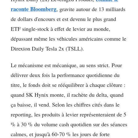
raconte Bloomberg
, gravite autour de 13 milliards
de dollars d'encours et est devenu le plus grand
ETF single-stock à effet de levier au monde,
dépassant même les véhicules américains comme le
Direxion Daily Tesla 2x (TSLL).
Le mécanisme est mécanique, au sens strict. Pour
délivrer deux fois la performance quotidienne du
titre, le fonds doit se rééquilibrer à chaque clôture :
quand SK Hynix monte, il rachète du delta, quand
ça baisse, il vend. Selon les chiffres cités dans le
reporting, les produits à levier représenteraient de 5
% à 30 % du volume cash quotidien sur des séances
calmes, et jusqu'à 60-70 % les jours de forte