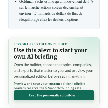
Goldman Sachs estime qu'un mouvement de 5 %
sur le marché actions coréen déclencherait
environ 4,7 milliards de dollars de flux de
rééquilibrage chez les dealers d'options.
PERSONALIZED EDITION BUILDER
Use this alert to start your
own AI briefing
Open the builder, choose the topics, companies,
and experts that matter to you, and preview your
personalized edition before saving anything.
Preview and save your custom edition · eligible
readers reserve the $7/month founding rate
Test the personalized builder →