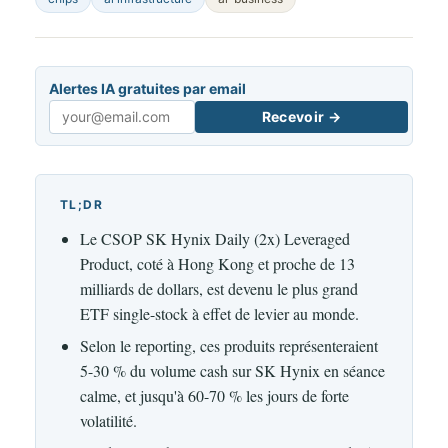
Alertes IA gratuites par email
Recevoir →
Email
TL;DR
Le CSOP SK Hynix Daily (2x) Leveraged
Product, coté à Hong Kong et proche de 13
milliards de dollars, est devenu le plus grand
ETF single-stock à effet de levier au monde.
Selon le reporting, ces produits représenteraient
5-30 % du volume cash sur SK Hynix en séance
calme, et jusqu'à 60-70 % les jours de forte
volatilité.