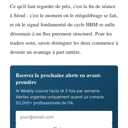
Ce qu'il faut regarder de près, c'est la fin de séance
à Séoul : c'est le moment où le rééquilibrage se fait,
et où le signal fondamental du cycle HBM se mêle
désormais à un flux purement structurel. Pour les
traders semi, savoir distinguer les deux commence à
devenir un avantage à part entière.
Recevez la prochaine alerte en avant-
première
AI Weekly couvre l'actu IA 3 fois par semaine.
Alertes urgentes uniquement quand ça compte.
50,000+ professionnels de l'IA.