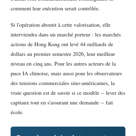
comment leur exécution serait contrôlée.
Si l'opération aboutit à cette valorisation, elle
interviendra dans un marché porteur : les marchés
actions de Hong Kong ont levé 44 milliards de
dollars au premier semestre 2026, leur meilleur
niveau en cinq ans. Pour les autres acteurs de la
puce IA chinoise, mais aussi pour les observateurs
des tensions commerciales sino-américaines, la
vraie question est de savoir si ce modèle -- lever des
capitaux tout en s'assurant une demande -- fait
école.