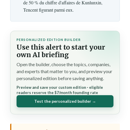
de 50 % du chiffre d'affaires de Kunlunxin,
Tencent figurant parmi eux.
PERSONALIZED EDITION BUILDER
Use this alert to start your
own AI briefing
Open the builder, choose the topics, companies,
and experts that matter to you, and preview your
personalized edition before saving anything.
Preview and save your custom edition · eligible
readers reserve the $7/month founding rate
Test the personalized builder →