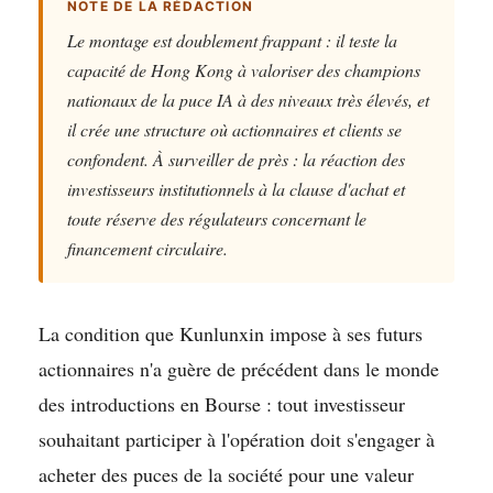
NOTE DE LA RÉDACTION
Le montage est doublement frappant : il teste la
capacité de Hong Kong à valoriser des champions
nationaux de la puce IA à des niveaux très élevés, et
il crée une structure où actionnaires et clients se
confondent. À surveiller de près : la réaction des
investisseurs institutionnels à la clause d'achat et
toute réserve des régulateurs concernant le
financement circulaire.
La condition que Kunlunxin impose à ses futurs
actionnaires n'a guère de précédent dans le monde
des introductions en Bourse : tout investisseur
souhaitant participer à l'opération doit s'engager à
acheter des puces de la société pour une valeur