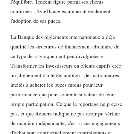
l'équilibre. Tencent figure parmi ses clients
confirmés ; ByteDance examinerait également
l'adoption de ses puces.
La Banque des règlements internationaux a déjà
qualifié les structures de financement circulaire de
ce type de « typiquement peu divulguées ».
Transformer les investisseurs en clients captifs crée
un alignement d'intérêts ambigu : des actionnaires
incités à acheter les puces moins pour leur
performance que pour soutenir la valeur de leur
propre participation. Ce que le reportage ne précise
pas, et que Reuters indique ne pas avoir pu vérifier
de manière indépendante, c'est si ces engagements
d'achat sont contractuellement contraignants et