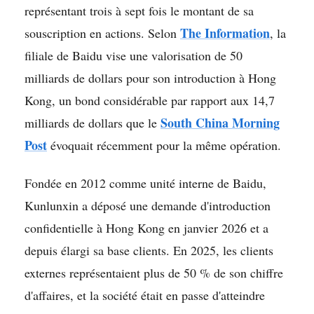
représentant trois à sept fois le montant de sa
The Information
souscription en actions. Selon
, la
filiale de Baidu vise une valorisation de 50
milliards de dollars pour son introduction à Hong
Kong, un bond considérable par rapport aux 14,7
South China Morning
milliards de dollars que le
Post
évoquait récemment pour la même opération.
Fondée en 2012 comme unité interne de Baidu,
Kunlunxin a déposé une demande d'introduction
confidentielle à Hong Kong en janvier 2026 et a
depuis élargi sa base clients. En 2025, les clients
externes représentaient plus de 50 % de son chiffre
d'affaires, et la société était en passe d'atteindre