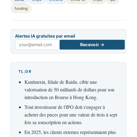
funding
Alertes IA gratuites par email
Recevoir →
Email
TL;DR
Kunlunxin, filiale de Baidu, cible une
valorisation de 50 milliards de dollars pour son
introduction en Bourse à Hong Kong.
Tout investisseur de l'IPO doit s'engager à
acheter des puces pour une valeur de trois à sept
fois sa souscription en actions.
En 2025, les clients externes représentaient plus