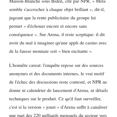
Maison-Blanche sous Biden, cité par NPR. « Meta
semble s'accrocher à chaque objet brillant », dit-il,
jugeant que la rente publicitaire du groupe lui
permet « d'échouer encore et encore sans
conséquence ». Sur Arena, il reste sceptique: il dit
avoir du mal à imaginer qu'une appli de casino avec
de la fausse monnaie soit « bien excitante ».
L'honnête caveat: l'enquête repose sur des sources
anonymes et des documents internes, le vrai motif
de l'échec des discussions reste contesté, et NPR ne
donne ni calendrier de lancement d'Arena, ni détails
techniques sur le produit. Ce qu'il faut surveiller,
c'est si la version « jouet » d'Arena suffit à canaliser
une part des 220 milliards mensuels du secteur vers