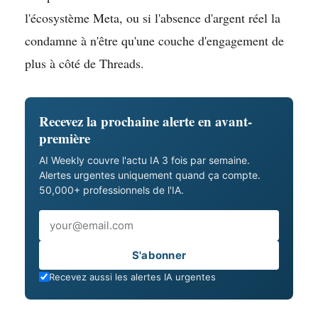
l'écosystème Meta, ou si l'absence d'argent réel la
condamne à n'être qu'une couche d'engagement de
plus à côté de Threads.
Recevez la prochaine alerte en avant-
première
AI Weekly couvre l'actu IA 3 fois par semaine.
Alertes urgentes uniquement quand ça compte.
50,000+ professionnels de l'IA.
Email
S'abonner
Recevez aussi les alertes IA urgentes