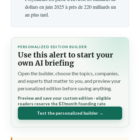
dollars en juin 2025 à près de 220 milliards un
an plus tard.
PERSONALIZED EDITION BUILDER
Use this alert to start your
own AI briefing
Open the builder, choose the topics, companies,
and experts that matter to you, and preview your
personalized edition before saving anything.
Preview and save your custom edition · eligible
readers reserve the $7/month founding rate
Test the personalized builder →