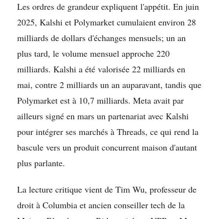
Les ordres de grandeur expliquent l'appétit. En juin
2025, Kalshi et Polymarket cumulaient environ 28
milliards de dollars d'échanges mensuels; un an
plus tard, le volume mensuel approche 220
milliards. Kalshi a été valorisée 22 milliards en
mai, contre 2 milliards un an auparavant, tandis que
Polymarket est à 10,7 milliards. Meta avait par
ailleurs signé en mars un partenariat avec Kalshi
pour intégrer ses marchés à Threads, ce qui rend la
bascule vers un produit concurrent maison d'autant
plus parlante.
La lecture critique vient de Tim Wu, professeur de
droit à Columbia et ancien conseiller tech de la