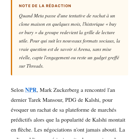
NOTE DE LA RÉDACTION
Quand Meta passe d'une tentative de rachat à un
clone maison en quelques mois, l'historique « buy
or bury » du groupe redevient la grille de lecture
utile. Pour qui suit les nouveaux formats sociaux, la
vraie question est de savoir si Arena, sans mise
réelle, capte l'engagement ou reste un gadget greffé
sur Threads.
NPR
Selon
, Mark Zuckerberg a rencontré l'an
dernier Tarek Mansour, PDG de Kalshi, pour
évoquer un rachat de sa plateforme de marchés
prédictifs alors que la popularité de Kalshi montait
en flèche. Les négociations n'ont jamais abouti. La