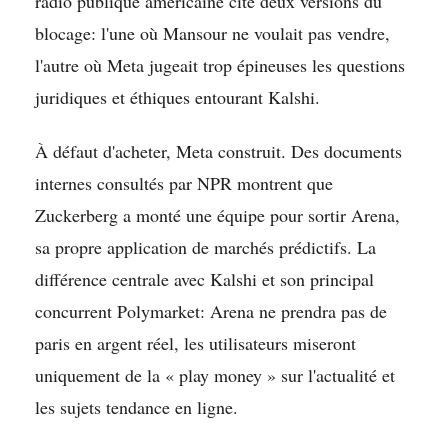
radio publique américaine cite deux versions du
blocage: l'une où Mansour ne voulait pas vendre,
l'autre où Meta jugeait trop épineuses les questions
juridiques et éthiques entourant Kalshi.
À défaut d'acheter, Meta construit. Des documents
internes consultés par NPR montrent que
Zuckerberg a monté une équipe pour sortir Arena,
sa propre application de marchés prédictifs. La
différence centrale avec Kalshi et son principal
concurrent Polymarket: Arena ne prendra pas de
paris en argent réel, les utilisateurs miseront
uniquement de la « play money » sur l'actualité et
les sujets tendance en ligne.