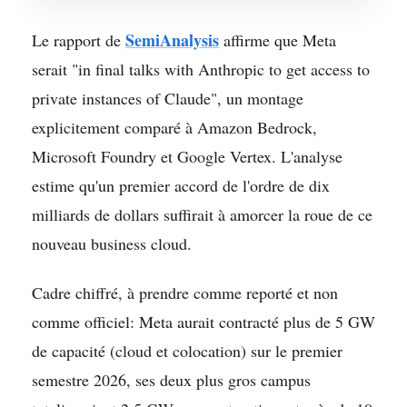
SemiAnalysis
Le rapport de
affirme que Meta
serait "in final talks with Anthropic to get access to
private instances of Claude", un montage
explicitement comparé à Amazon Bedrock,
Microsoft Foundry et Google Vertex. L'analyse
estime qu'un premier accord de l'ordre de dix
milliards de dollars suffirait à amorcer la roue de ce
nouveau business cloud.
Cadre chiffré, à prendre comme reporté et non
comme officiel: Meta aurait contracté plus de 5 GW
de capacité (cloud et colocation) sur le premier
semestre 2026, ses deux plus gros campus