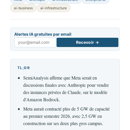
ai-business
ai-infrastructure
Alertes IA gratuites par email
Recevoir →
Email
TL;DR
SemiAnalysis affirme que Meta serait en
discussions finales avec Anthropic pour vendre
des instances privées de Claude, sur le modèle
d'Amazon Bedrock.
Meta aurait contracté plus de 5 GW de capacité
au premier semestre 2026, avec 2,5 GW en
construction sur ses deux plus gros campus.