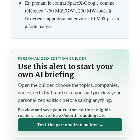
En prenant le contrat SpaceX-Google comme
référence (~50 Md$/GW), 200 MW loués à
l'extérieur rapporteraient environ 10 Md$ par an
à forte marge.
PERSONALIZED EDITION BUILDER
Use this alert to start your
own AI briefing
Open the builder, choose the topics, companies,
and experts that matter to you, and preview your
personalized edition before saving anything.
Preview and save your custom edition · eligible
readers reserve the $7/month founding rate
Test the personalized builder →