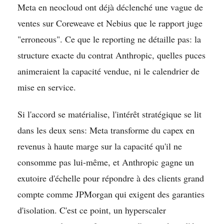
Meta en neocloud ont déjà déclenché une vague de
ventes sur Coreweave et Nebius que le rapport juge
"erroneous". Ce que le reporting ne détaille pas: la
structure exacte du contrat Anthropic, quelles puces
animeraient la capacité vendue, ni le calendrier de
mise en service.
Si l'accord se matérialise, l'intérêt stratégique se lit
dans les deux sens: Meta transforme du capex en
revenus à haute marge sur la capacité qu'il ne
consomme pas lui-même, et Anthropic gagne un
exutoire d'échelle pour répondre à des clients grand
compte comme JPMorgan qui exigent des garanties
d'isolation. C'est ce point, un hyperscaler