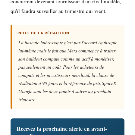
concurrent devenant fournisseur d'un rival modèle,
qu'il faudra surveiller au trimestre qui vient.
NOTE DE LA RÉDACTION
La bascule intéressante n'est pas l'accord Anthropic
lui-même mais le fait que Meta commence à traiter
son buildout compute comme un actif à monétiser,
pas seulement un coût. Pour les acheteurs de
compute et les investisseurs neocloud, la clause de
résiliation à 90 jours et la référence de prix SpaceX-
Google sont les deux points à suivre au prochain
trimestre.
Recevez la prochaine alerte en avant-