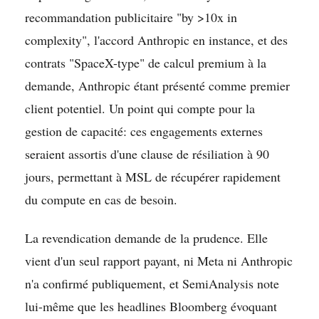
recommandation publicitaire "by >10x in
complexity", l'accord Anthropic en instance, et des
contrats "SpaceX-type" de calcul premium à la
demande, Anthropic étant présenté comme premier
client potentiel. Un point qui compte pour la
gestion de capacité: ces engagements externes
seraient assortis d'une clause de résiliation à 90
jours, permettant à MSL de récupérer rapidement
du compute en cas de besoin.
La revendication demande de la prudence. Elle
vient d'un seul rapport payant, ni Meta ni Anthropic
n'a confirmé publiquement, et SemiAnalysis note
lui-même que les headlines Bloomberg évoquant