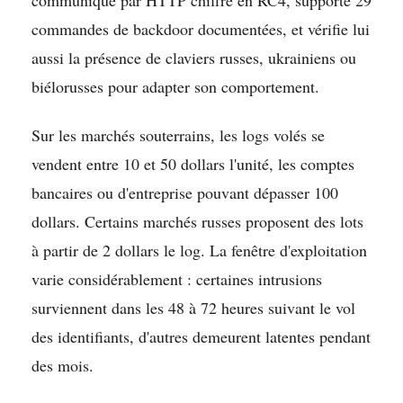
commandes de backdoor documentées, et vérifie lui
aussi la présence de claviers russes, ukrainiens ou
biélorusses pour adapter son comportement.
Sur les marchés souterrains, les logs volés se
vendent entre 10 et 50 dollars l'unité, les comptes
bancaires ou d'entreprise pouvant dépasser 100
dollars. Certains marchés russes proposent des lots
à partir de 2 dollars le log. La fenêtre d'exploitation
varie considérablement : certaines intrusions
surviennent dans les 48 à 72 heures suivant le vol
des identifiants, d'autres demeurent latentes pendant
des mois.