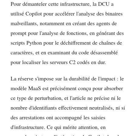
Pour démanteler cette infrastructure, la DCU a
utilisé Copilot pour accélérer l'analyse des binaires
malveillants, notamment en créant des agents de
prompt pour l'analyse de fonctions, en générant des
scripts Python pour le déchiffrement de chaînes de
caractères, et en examinant du code désassemblé
pour localiser les serveurs C2 codés en dur.
La réserve s'impose sur la durabilité de l'impact : le
modèle MaaS est précisément conçu pour absorber
ce type de perturbation, et l'article ne précise ni le
nombre d'identifiants effectivement neutralisés, ni si
des arrestations ont accompagné les saisies
d'infrastructure. Ce qui mérite attention, en