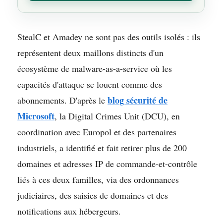
StealC et Amadey ne sont pas des outils isolés : ils
représentent deux maillons distincts d'un
écosystème de malware-as-a-service où les
capacités d'attaque se louent comme des
blog sécurité de
abonnements. D'après le
Microsoft
, la Digital Crimes Unit (DCU), en
coordination avec Europol et des partenaires
industriels, a identifié et fait retirer plus de 200
domaines et adresses IP de commande-et-contrôle
liés à ces deux familles, via des ordonnances
judiciaires, des saisies de domaines et des
notifications aux hébergeurs.