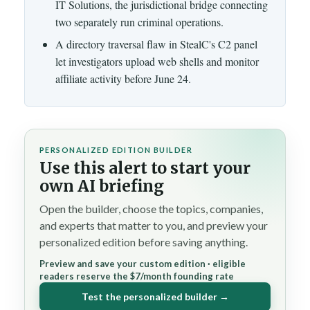
IT Solutions, the jurisdictional bridge connecting
two separately run criminal operations.
A directory traversal flaw in StealC's C2 panel
let investigators upload web shells and monitor
affiliate activity before June 24.
PERSONALIZED EDITION BUILDER
Use this alert to start your
own AI briefing
Open the builder, choose the topics, companies,
and experts that matter to you, and preview your
personalized edition before saving anything.
Preview and save your custom edition · eligible
readers reserve the $7/month founding rate
Test the personalized builder →