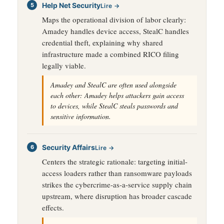
Help Net Security
Lire →
Maps the operational division of labor clearly:
Amadey handles device access, StealC handles
credential theft, explaining why shared
infrastructure made a combined RICO filing
legally viable.
Amadey and StealC are often used alongside
each other: Amadey helps attackers gain access
to devices, while StealC steals passwords and
sensitive information.
Security Affairs
Lire →
Centers the strategic rationale: targeting initial-
access loaders rather than ransomware payloads
strikes the cybercrime-as-a-service supply chain
upstream, where disruption has broader cascade
effects.