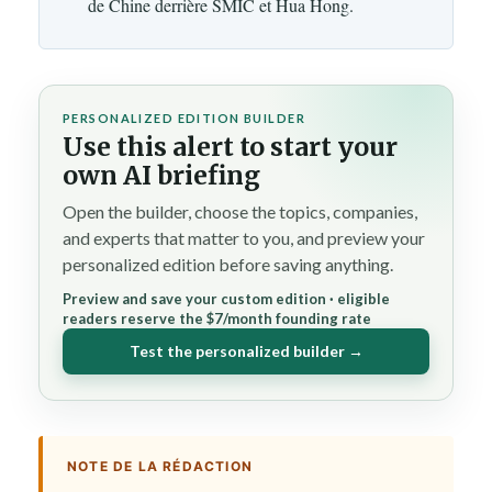
de Chine derrière SMIC et Hua Hong.
PERSONALIZED EDITION BUILDER
Use this alert to start your
own AI briefing
Open the builder, choose the topics, companies,
and experts that matter to you, and preview your
personalized edition before saving anything.
Preview and save your custom edition · eligible
readers reserve the $7/month founding rate
Test the personalized builder →
NOTE DE LA RÉDACTION