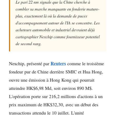
Le pari 22 nm signale que la Chine cherche à
combler sa marche manquante en fonderie mature-
plus, exactement là où la demande de puces
d'accompagnement autour de l'IA se concentre. Les
acheteurs automobile et industriel devraient déjà
cartographier Nexchip comme fournisseur potentiel
de second rang.
Reuters
Nexchip, présenté par
comme le troisième
fondeur pur de Chine derrière SMIC et Hua Hong,
ouvre une émission à Hong Kong qui pourrait
atteindre HK$6,98 Md, soit environ 890 M$.
L'opération porte sur 216,2 millions d'actions à un
prix maximum de HK$32,30, avec un début des
transactions attendu le 10 juillet. L'unité