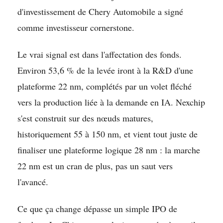
d'investissement de Chery Automobile a signé
comme investisseur cornerstone.
Le vrai signal est dans l'affectation des fonds.
Environ 53,6 % de la levée iront à la R&D d'une
plateforme 22 nm, complétés par un volet fléché
vers la production liée à la demande en IA. Nexchip
s'est construit sur des nœuds matures,
historiquement 55 à 150 nm, et vient tout juste de
finaliser une plateforme logique 28 nm : la marche
22 nm est un cran de plus, pas un saut vers
l'avancé.
Ce que ça change dépasse un simple IPO de