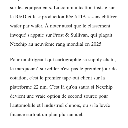
sur les équipements. La communication insiste sur
la R&D et la « production liée à l'IA » sans chiffrer
wafer par wafer. À noter aussi que le classement
invoqué s'appuie sur Frost & Sullivan, qui plaçait
Nexchip au neuvième rang mondial en 2025.
Pour un dirigeant qui cartographie sa supply chain,
le marqueur à surveiller n'est pas le premier jour de
cotation, c'est le premier tape-out client sur la
plateforme 22 nm. C'est là qu'on saura si Nexchip
devient une vraie option de second source pour
l'automobile et l'industriel chinois, ou si la levée
finance surtout un plan pluriannuel.