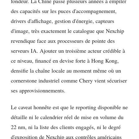
fondeur. La Chine passe plusieurs années à empiler
des capacités sur les puces d'accompagnement,
drivers d'affichage, gestion d'énergie, capteurs
d'image, très exactement le catalogue que Nexchip
revendique face aux processeurs de pointe des
serveurs IA. Ajouter un troisième acteur crédible à
ce niveau, financé en devise forte à Hong Kong,
densifie la chaîne locale au moment même où un
cornerstone industriel comme Chery vient sécuriser
ses approvisionnements.
Le caveat honnête est que le reporting disponible ne
détaille ni le calendrier réel de mise en volume du
22 nm, ni la liste des clients engagés, ni le degré
d'exposition de Nexchip aux contrôles américains