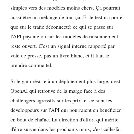
simples vers des modèles moins chers. Ça pourrait
aussi être un mélange de tout ça. Et le test n'a porté
que sur le trafic déconnecté: ce qui se passe sur
l'API payante ou sur les modèles de raisonnement
reste ouvert. C'est un signal interne rapporté par
voie de presse, pas un livre blanc, et il faut le
prendre comme tel.
Si le gain résiste à un déploiement plus large, c'est
OpenAI qui retrouve de la marge face à des
challengers agressifs sur les prix, et ce sont les
développeurs sur l'API qui pourraient en bénéficier
en bout de chaîne. La direction d'effort qui mérite
d'être suivie dans les prochains mois, c'est celle-là: