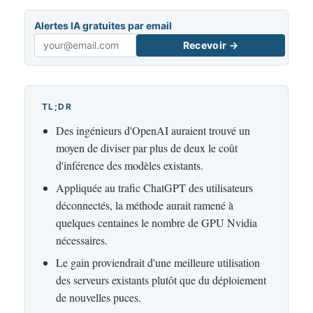
Alertes IA gratuites par email
Recevoir →
Email
TL;DR
Des ingénieurs d'OpenAI auraient trouvé un
moyen de diviser par plus de deux le coût
d'inférence des modèles existants.
Appliquée au trafic ChatGPT des utilisateurs
déconnectés, la méthode aurait ramené à
quelques centaines le nombre de GPU Nvidia
nécessaires.
Le gain proviendrait d'une meilleure utilisation
des serveurs existants plutôt que du déploiement
de nouvelles puces.