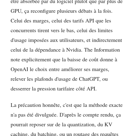
être absorbée par du logiciel plutôt que par plus de
GPU, ça reconfigure plusieurs débats à la fois.
Celui des marges, celui des tarifs API que les
concurrents tirent vers le bas, celui des limites
d'usage imposées aux utilisateurs, et indirectement
celui de la dépendance à Nvidia. The Information
note explicitement que la baisse de coût donne à
OpenAI le choix entre améliorer ses marges,
relever les plafonds d'usage de ChatGPT, ou
desserrer la pression tarifaire côté API.
La précaution honnête, c'est que la méthode exacte
n'a pas été divulguée. D'après le compte rendu, ça
pourrait reposer sur de la quantization, du KV
caching, du batching, ou un routage des requêtes