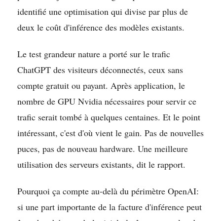
identifié une optimisation qui divise par plus de
deux le coût d'inférence des modèles existants.
Le test grandeur nature a porté sur le trafic
ChatGPT des visiteurs déconnectés, ceux sans
compte gratuit ou payant. Après application, le
nombre de GPU Nvidia nécessaires pour servir ce
trafic serait tombé à quelques centaines. Et le point
intéressant, c'est d'où vient le gain. Pas de nouvelles
puces, pas de nouveau hardware. Une meilleure
utilisation des serveurs existants, dit le rapport.
Pourquoi ça compte au-delà du périmètre OpenAI:
si une part importante de la facture d'inférence peut