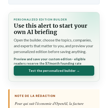
PERSONALIZED EDITION BUILDER
Use this alert to start your
own AI briefing
Open the builder, choose the topics, companies,
and experts that matter to you, and preview your
personalized edition before saving anything.
Preview and save your custom edition · eligible
readers reserve the $7/month founding rate
Test the personalized builder →
NOTE DE LA RÉDACTION
Pour qui suit l'économie d'OpenAI, la facture