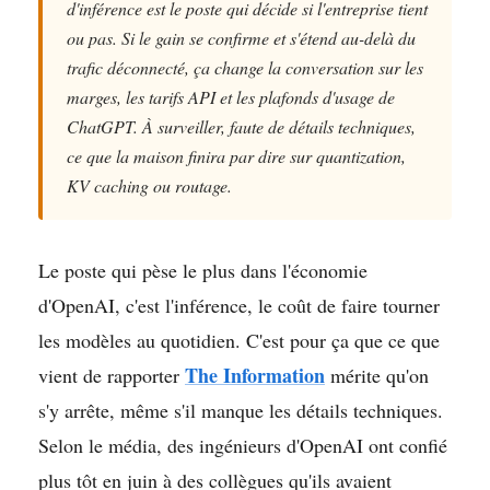
d'inférence est le poste qui décide si l'entreprise tient
ou pas. Si le gain se confirme et s'étend au-delà du
trafic déconnecté, ça change la conversation sur les
marges, les tarifs API et les plafonds d'usage de
ChatGPT. À surveiller, faute de détails techniques,
ce que la maison finira par dire sur quantization,
KV caching ou routage.
Le poste qui pèse le plus dans l'économie
d'OpenAI, c'est l'inférence, le coût de faire tourner
les modèles au quotidien. C'est pour ça que ce que
The Information
vient de rapporter
mérite qu'on
s'y arrête, même s'il manque les détails techniques.
Selon le média, des ingénieurs d'OpenAI ont confié
plus tôt en juin à des collègues qu'ils avaient