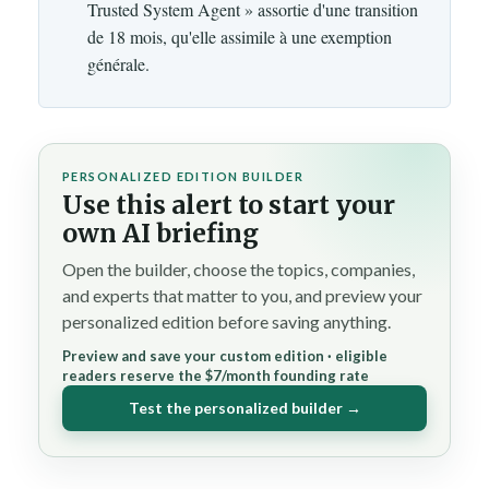
Trusted System Agent » assortie d'une transition
de 18 mois, qu'elle assimile à une exemption
générale.
PERSONALIZED EDITION BUILDER
Use this alert to start your
own AI briefing
Open the builder, choose the topics, companies,
and experts that matter to you, and preview your
personalized edition before saving anything.
Preview and save your custom edition · eligible
readers reserve the $7/month founding rate
Test the personalized builder →