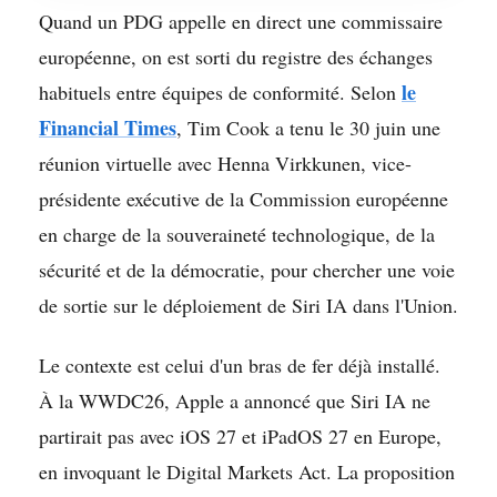
Quand un PDG appelle en direct une commissaire
européenne, on est sorti du registre des échanges
le
habituels entre équipes de conformité. Selon
Financial Times
, Tim Cook a tenu le 30 juin une
réunion virtuelle avec Henna Virkkunen, vice-
présidente exécutive de la Commission européenne
en charge de la souveraineté technologique, de la
sécurité et de la démocratie, pour chercher une voie
de sortie sur le déploiement de Siri IA dans l'Union.
Le contexte est celui d'un bras de fer déjà installé.
À la WWDC26, Apple a annoncé que Siri IA ne
partirait pas avec iOS 27 et iPadOS 27 en Europe,
en invoquant le Digital Markets Act. La proposition