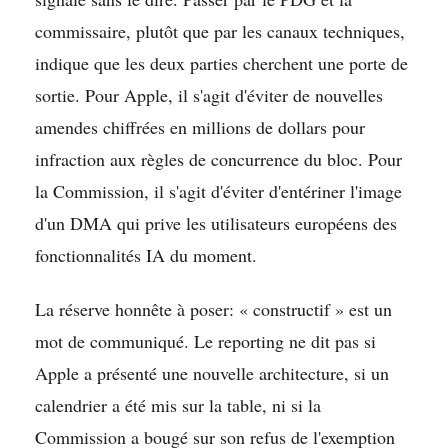
commissaire, plutôt que par les canaux techniques,
indique que les deux parties cherchent une porte de
sortie. Pour Apple, il s'agit d'éviter de nouvelles
amendes chiffrées en millions de dollars pour
infraction aux règles de concurrence du bloc. Pour
la Commission, il s'agit d'éviter d'entériner l'image
d'un DMA qui prive les utilisateurs européens des
fonctionnalités IA du moment.
La réserve honnête à poser: « constructif » est un
mot de communiqué. Le reporting ne dit pas si
Apple a présenté une nouvelle architecture, si un
calendrier a été mis sur la table, ni si la
Commission a bougé sur son refus de l'exemption