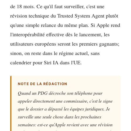
de 18 mois. Ce qu'il faut surveiller, c'est une
révision technique du Trusted System Agent plutôt
qu'une simple relance du même plan. Si Apple rend
l'interopérabilité effective dès le lancement, les
utilisateurs européens seront les premiers gagnants;
sinon, on reste dans le régime actuel, sans
calendrier pour Siri IA dans l'UE.
NOTE DE LA RÉDACTION
Quand un PDG décroche son téléphone pour
appeler directement une commissaire, c'est le signe
que le dossier a dépassé les équipes juridiques. Je
surveille une seule chose dans les prochaines
semaines: est-ce qu'Apple revient avec une révision