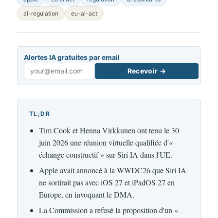
ai-regulation
eu-ai-act
Alertes IA gratuites par email
Recevoir →
Email
TL;DR
Tim Cook et Henna Virkkunen ont tenu le 30
juin 2026 une réunion virtuelle qualifiée d'«
échange constructif » sur Siri IA dans l'UE.
Apple avait annoncé à la WWDC26 que Siri IA
ne sortirait pas avec iOS 27 et iPadOS 27 en
Europe, en invoquant le DMA.
La Commission a refusé la proposition d'un «