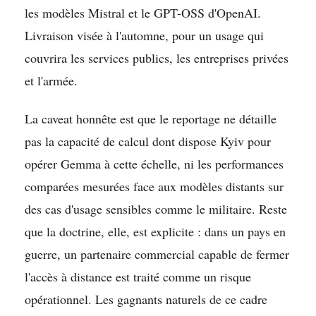
les modèles Mistral et le GPT-OSS d'OpenAI.
Livraison visée à l'automne, pour un usage qui
couvrira les services publics, les entreprises privées
et l'armée.
La caveat honnête est que le reportage ne détaille
pas la capacité de calcul dont dispose Kyiv pour
opérer Gemma à cette échelle, ni les performances
comparées mesurées face aux modèles distants sur
des cas d'usage sensibles comme le militaire. Reste
que la doctrine, elle, est explicite : dans un pays en
guerre, un partenaire commercial capable de fermer
l'accès à distance est traité comme un risque
opérationnel. Les gagnants naturels de ce cadre