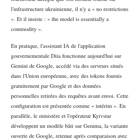
l'infrastructure ukrainienne, il n'y a « no restrictions
». Et il insiste : « the model is essentially a
commodity ».
En pratique, l'assistant IA de l'application
gouvernementale Diia fonctionne aujourd'hui sur
Gemini de Google, accédé via des serveurs situés
dans l'Union européenne, avec des tokens fournis
gratuitement par Google et des données
personnelles retirées des requêtes avant envoi. Cette
configuration est présentée comme « intérim ». En
parallèle, le ministère et l'opérateur Kyivstar
développent un modèle bâti sur Gemma, la variante
ouverte de Google, retenue après comparaison avec