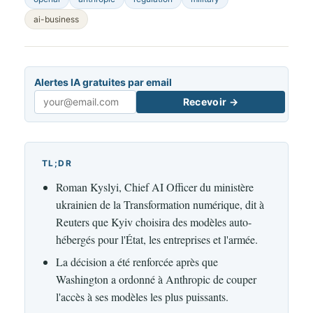
ai-business
Alertes IA gratuites par email
Recevoir →
Email
TL;DR
Roman Kyslyi, Chief AI Officer du ministère
ukrainien de la Transformation numérique, dit à
Reuters que Kyiv choisira des modèles auto-
hébergés pour l'État, les entreprises et l'armée.
La décision a été renforcée après que
Washington a ordonné à Anthropic de couper
l'accès à ses modèles les plus puissants.