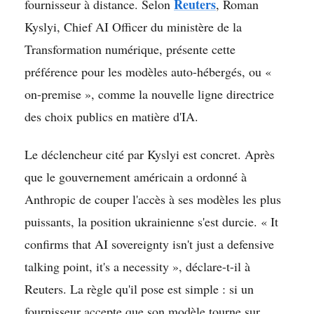
Reuters
fournisseur à distance. Selon
, Roman
Kyslyi, Chief AI Officer du ministère de la
Transformation numérique, présente cette
préférence pour les modèles auto-hébergés, ou «
on-premise », comme la nouvelle ligne directrice
des choix publics en matière d'IA.
Le déclencheur cité par Kyslyi est concret. Après
que le gouvernement américain a ordonné à
Anthropic de couper l'accès à ses modèles les plus
puissants, la position ukrainienne s'est durcie. « It
confirms that AI sovereignty isn't just a defensive
talking point, it's a necessity », déclare-t-il à
Reuters. La règle qu'il pose est simple : si un
fournisseur accepte que son modèle tourne sur