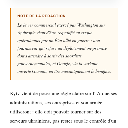
NOTE DE LA RÉDACTION
Le levier commercial exercé par Washington sur
Anthropic vient d'être requalifié en risque
opérationnel par un État allié en guerre : tout
fournisseur qui refuse un déploiement on-premise
doit s'attendre à sortir des shortlists
gouvernementales, et Google, via la variante
ouverte Gemma, en tire mécaniquement le bénéfice.
Kyiv vient de poser une règle claire sur l'IA que ses
administrations, ses entreprises et son armée
utiliseront : elle doit pouvoir tourner sur des
serveurs ukrainiens, pas rester sous le contrôle d'un