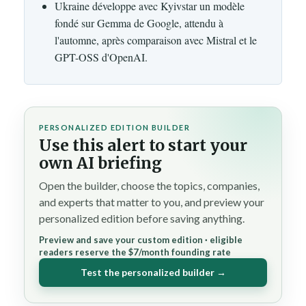
Ukraine développe avec Kyivstar un modèle
fondé sur Gemma de Google, attendu à
l'automne, après comparaison avec Mistral et le
GPT-OSS d'OpenAI.
PERSONALIZED EDITION BUILDER
Use this alert to start your
own AI briefing
Open the builder, choose the topics, companies,
and experts that matter to you, and preview your
personalized edition before saving anything.
Preview and save your custom edition · eligible
readers reserve the $7/month founding rate
Test the personalized builder →