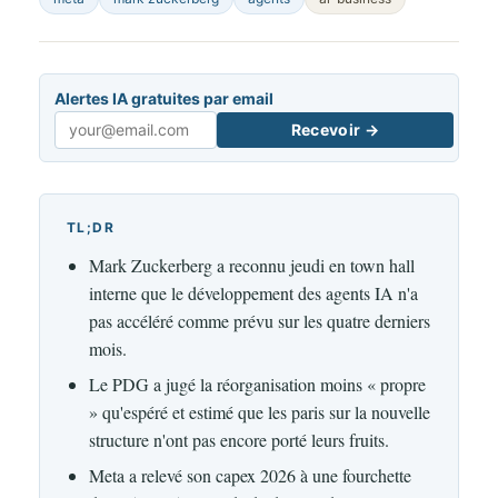
Alertes IA gratuites par email
Recevoir →
Email
TL;DR
Mark Zuckerberg a reconnu jeudi en town hall
interne que le développement des agents IA n'a
pas accéléré comme prévu sur les quatre derniers
mois.
Le PDG a jugé la réorganisation moins « propre
» qu'espéré et estimé que les paris sur la nouvelle
structure n'ont pas encore porté leurs fruits.
Meta a relevé son capex 2026 à une fourchette