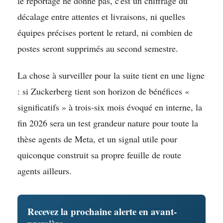
le reportage ne donne pas, c'est un chiffrage du
décalage entre attentes et livraisons, ni quelles
équipes précises portent le retard, ni combien de
postes seront supprimés au second semestre.
La chose à surveiller pour la suite tient en une ligne
: si Zuckerberg tient son horizon de bénéfices «
significatifs » à trois-six mois évoqué en interne, la
fin 2026 sera un test grandeur nature pour toute la
thèse agents de Meta, et un signal utile pour
quiconque construit sa propre feuille de route
agents ailleurs.
Recevez la prochaine alerte en avant-