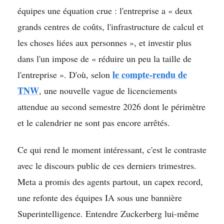
équipes une équation crue : l'entreprise a « deux
grands centres de coûts, l'infrastructure de calcul et
les choses liées aux personnes », et investir plus
dans l'un impose de « réduire un peu la taille de
le compte-rendu de
l'entreprise ». D'où, selon
TNW
, une nouvelle vague de licenciements
attendue au second semestre 2026 dont le périmètre
et le calendrier ne sont pas encore arrêtés.
Ce qui rend le moment intéressant, c'est le contraste
avec le discours public de ces derniers trimestres.
Meta a promis des agents partout, un capex record,
une refonte des équipes IA sous une bannière
Superintelligence. Entendre Zuckerberg lui-même