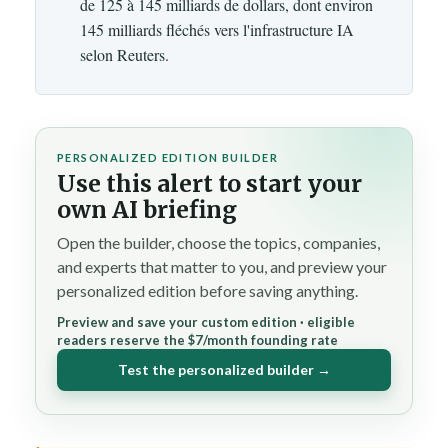
de 125 à 145 milliards de dollars, dont environ
145 milliards fléchés vers l'infrastructure IA
selon Reuters.
PERSONALIZED EDITION BUILDER
Use this alert to start your
own AI briefing
Open the builder, choose the topics, companies,
and experts that matter to you, and preview your
personalized edition before saving anything.
Preview and save your custom edition · eligible
readers reserve the $7/month founding rate
Test the personalized builder →