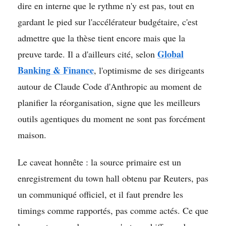
dire en interne que le rythme n'y est pas, tout en
gardant le pied sur l'accélérateur budgétaire, c'est
admettre que la thèse tient encore mais que la
Global
preuve tarde. Il a d'ailleurs cité, selon
Banking & Finance
, l'optimisme de ses dirigeants
autour de Claude Code d'Anthropic au moment de
planifier la réorganisation, signe que les meilleurs
outils agentiques du moment ne sont pas forcément
maison.
Le caveat honnête : la source primaire est un
enregistrement du town hall obtenu par Reuters, pas
un communiqué officiel, et il faut prendre les
timings comme rapportés, pas comme actés. Ce que