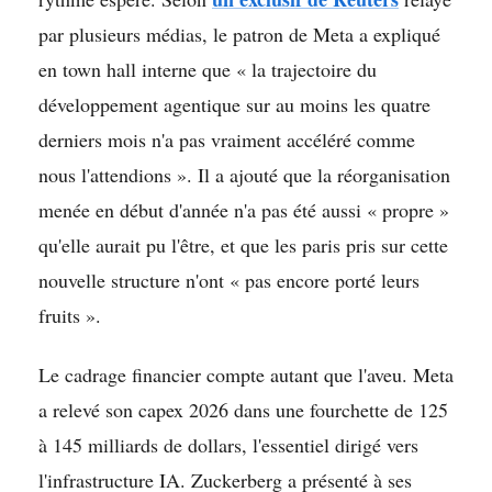
par plusieurs médias, le patron de Meta a expliqué
en town hall interne que « la trajectoire du
développement agentique sur au moins les quatre
derniers mois n'a pas vraiment accéléré comme
nous l'attendions ». Il a ajouté que la réorganisation
menée en début d'année n'a pas été aussi « propre »
qu'elle aurait pu l'être, et que les paris pris sur cette
nouvelle structure n'ont « pas encore porté leurs
fruits ».
Le cadrage financier compte autant que l'aveu. Meta
a relevé son capex 2026 dans une fourchette de 125
à 145 milliards de dollars, l'essentiel dirigé vers
l'infrastructure IA. Zuckerberg a présenté à ses