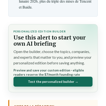
lunaire 2026, plus du triple des mises de Tencent
et Baidu.
PERSONALIZED EDITION BUILDER
Use this alert to start your
own AI briefing
Open the builder, choose the topics, companies,
and experts that matter to you, and preview your
personalized edition before saving anything.
Preview and save your custom edition · eligible
readers reserve the $7/month founding rate
Test the personalized builder →