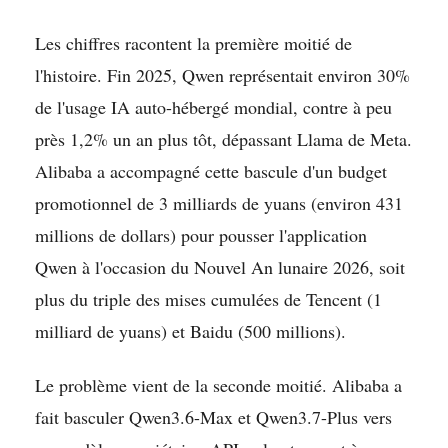
Les chiffres racontent la première moitié de
l'histoire. Fin 2025, Qwen représentait environ 30%
de l'usage IA auto-hébergé mondial, contre à peu
près 1,2% un an plus tôt, dépassant Llama de Meta.
Alibaba a accompagné cette bascule d'un budget
promotionnel de 3 milliards de yuans (environ 431
millions de dollars) pour pousser l'application
Qwen à l'occasion du Nouvel An lunaire 2026, soit
plus du triple des mises cumulées de Tencent (1
milliard de yuans) et Baidu (500 millions).
Le problème vient de la seconde moitié. Alibaba a
fait basculer Qwen3.6-Max et Qwen3.7-Plus vers