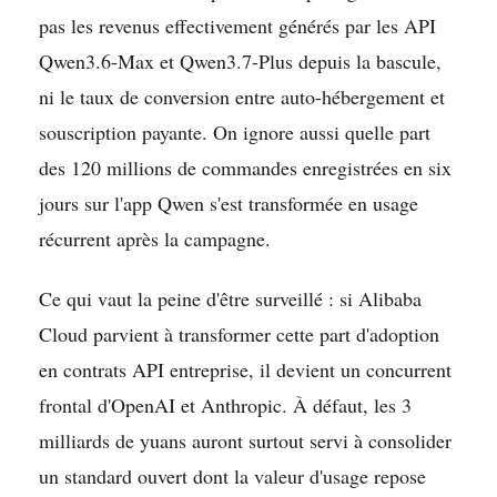
pas les revenus effectivement générés par les API
Qwen3.6-Max et Qwen3.7-Plus depuis la bascule,
ni le taux de conversion entre auto-hébergement et
souscription payante. On ignore aussi quelle part
des 120 millions de commandes enregistrées en six
jours sur l'app Qwen s'est transformée en usage
récurrent après la campagne.
Ce qui vaut la peine d'être surveillé : si Alibaba
Cloud parvient à transformer cette part d'adoption
en contrats API entreprise, il devient un concurrent
frontal d'OpenAI et Anthropic. À défaut, les 3
milliards de yuans auront surtout servi à consolider
un standard ouvert dont la valeur d'usage repose