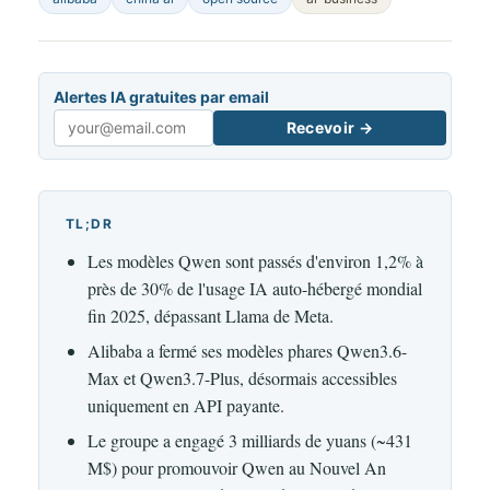
Alertes IA gratuites par email
Recevoir →
Email
TL;DR
Les modèles Qwen sont passés d'environ 1,2% à
près de 30% de l'usage IA auto-hébergé mondial
fin 2025, dépassant Llama de Meta.
Alibaba a fermé ses modèles phares Qwen3.6-
Max et Qwen3.7-Plus, désormais accessibles
uniquement en API payante.
Le groupe a engagé 3 milliards de yuans (~431
M$) pour promouvoir Qwen au Nouvel An