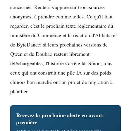
concernés. Reuters s'appuie sur trois sources
anonymes, à prendre comme telles. Ce qu'il faut
regarder, c'est le prochain texte réglementaire du
ministère du Commerce et la réaction d'Alibaba et
de ByteDance: si leurs prochaines versions de
Qwen et de Doubao restent librement
téléchargeables, l'histoire s'arrête là. Sinon, tous
ceux qui ont construit une pile IA sur des poids
chinois bon marché ont un projet de migration à
planifier.
Recevez la prochaine alerte en avant-
première