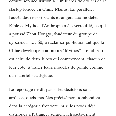
défaire son acquisition à 2 milliards de dollars de la
startup fondée en Chine Manus. En parallèle,
l'accès des ressortissants étrangers aux modèles
Fable et Mythos d'Anthropic a été verrouillé, ce qui
a poussé Zhou Hongyi, fondateur du groupe de
cybersécurité 360, à réclamer publiquement que la
Chine développe son propre "Mythos". Le tableau
est celui de deux blocs qui commencent, chacun de
leur côté, à traiter leurs modèles de pointe comme
du matériel stratégique.
Le reportage ne dit pas si les décisions sont
arrêtées, quels modèles précisément tomberaient
dans la catégorie frontière, ni si les poids déjà
distribués à l'étranger seraient rétroactivement