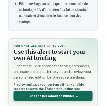
Pékin envisage aussi de qualifier toute fuite de
technologie IA d'infraction à la loi de sécurité
nationale et d'encadrer le financement des
startups.
PERSONALIZED EDITION BUILDER
Use this alert to start your
own AI briefing
Open the builder, choose the topics, companies,
and experts that matter to you, and preview your
personalized edition before saving anything.
Preview and save your custom edition · eligible
readers reserve the $7/month founding rate
Test the personalized builder →