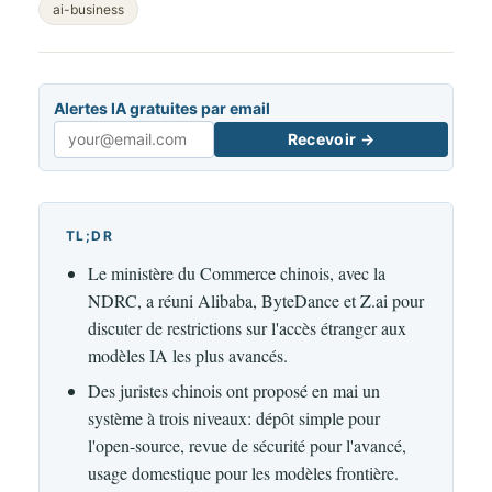
ai-business
Alertes IA gratuites par email
Recevoir →
Email
TL;DR
Le ministère du Commerce chinois, avec la
NDRC, a réuni Alibaba, ByteDance et Z.ai pour
discuter de restrictions sur l'accès étranger aux
modèles IA les plus avancés.
Des juristes chinois ont proposé en mai un
système à trois niveaux: dépôt simple pour
l'open-source, revue de sécurité pour l'avancé,
usage domestique pour les modèles frontière.