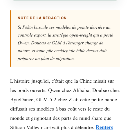
NOTE DE LA RÉDACTION
Si Pékin bascule ses modèles de pointe derrière un
contrôle export, la stratégie open-weight qui a porté
Qwen, Doubao et GLM à l'étranger change de
nature, et toute pile occidentale bâtie dessus doit
préparer un plan de migration.
L'histoire jusqu'ici, c'était que la Chine misait sur
les poids ouverts. Qwen chez Alibaba, Doubao chez
ByteDance, GLM-5.2 chez Z.ai: cette petite bande
diffusait ses modèles à bas coût vers le reste du
monde et grignotait des parts de mind share que
Reuters
Silicon Valley n'arrivait plus à défendre.