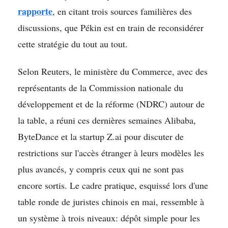
rapporte
, en citant trois sources familières des
discussions, que Pékin est en train de reconsidérer
cette stratégie du tout au tout.
Selon Reuters, le ministère du Commerce, avec des
représentants de la Commission nationale du
développement et de la réforme (NDRC) autour de
la table, a réuni ces dernières semaines Alibaba,
ByteDance et la startup Z.ai pour discuter de
restrictions sur l'accès étranger à leurs modèles les
plus avancés, y compris ceux qui ne sont pas
encore sortis. Le cadre pratique, esquissé lors d'une
table ronde de juristes chinois en mai, ressemble à
un système à trois niveaux: dépôt simple pour les