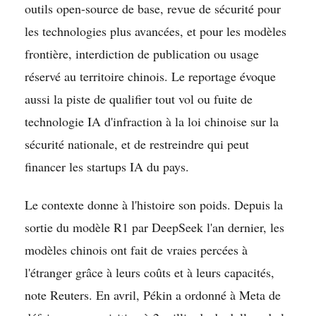
outils open-source de base, revue de sécurité pour
les technologies plus avancées, et pour les modèles
frontière, interdiction de publication ou usage
réservé au territoire chinois. Le reportage évoque
aussi la piste de qualifier tout vol ou fuite de
technologie IA d'infraction à la loi chinoise sur la
sécurité nationale, et de restreindre qui peut
financer les startups IA du pays.
Le contexte donne à l'histoire son poids. Depuis la
sortie du modèle R1 par DeepSeek l'an dernier, les
modèles chinois ont fait de vraies percées à
l'étranger grâce à leurs coûts et à leurs capacités,
note Reuters. En avril, Pékin a ordonné à Meta de