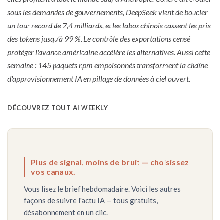
sous les demandes de gouvernements, DeepSeek vient de boucler
un tour record de 7,4 milliards, et les labos chinois cassent les prix
des tokens jusqu'à 99 %. Le contrôle des exportations censé
protéger l'avance américaine accélère les alternatives. Aussi cette
semaine : 145 paquets npm empoisonnés transforment la chaîne
d'approvisionnement IA en pillage de données à ciel ouvert.
DÉCOUVREZ TOUT AI WEEKLY
Plus de signal, moins de bruit — choisissez
vos canaux.
Vous lisez le brief hebdomadaire. Voici les autres
façons de suivre l'actu IA — tous gratuits,
désabonnement en un clic.