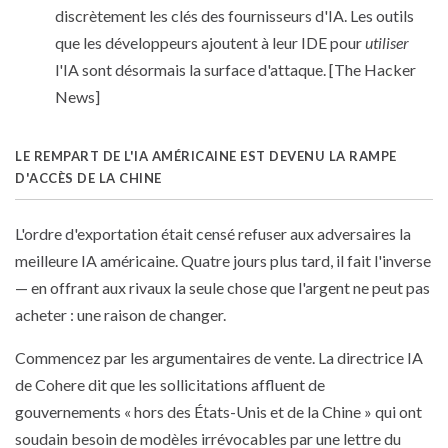
discrètement les clés des fournisseurs d'IA. Les outils
que les développeurs ajoutent à leur IDE pour
utiliser
l'IA sont désormais la surface d'attaque. [The Hacker
News]
LE REMPART DE L'IA AMÉRICAINE EST DEVENU LA RAMPE
D'ACCÈS DE LA CHINE
L'ordre d'exportation était censé refuser aux adversaires la
meilleure IA américaine. Quatre jours plus tard, il fait l'inverse
— en offrant aux rivaux la seule chose que l'argent ne peut pas
acheter : une raison de changer.
Commencez par les argumentaires de vente. La directrice IA
de Cohere dit que les sollicitations affluent de
gouvernements « hors des États-Unis et de la Chine » qui ont
soudain besoin de modèles irrévocables par une lettre du