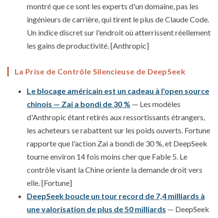
montré que ce sont les experts d'un domaine, pas les
ingénieurs de carrière, qui tirent le plus de Claude Code.
Un indice discret sur l'endroit où atterrissent réellement
les gains de productivité. [Anthropic]
La Prise de Contrôle Silencieuse de DeepSeek
Le blocage américain est un cadeau à l'open source
chinois — Zai a bondi de 30 %
— Les modèles
d'Anthropic étant retirés aux ressortissants étrangers,
les acheteurs se rabattent sur les poids ouverts. Fortune
rapporte que l'action Zai a bondi de 30 %, et DeepSeek
tourne environ 14 fois moins cher que Fable 5. Le
contrôle visant la Chine oriente la demande droit vers
elle. [Fortune]
DeepSeek boucle un tour record de 7,4 milliards à
une valorisation de plus de 50 milliards
— DeepSeek