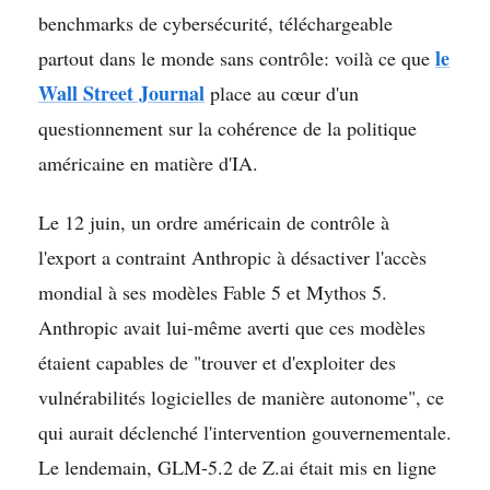
benchmarks de cybersécurité, téléchargeable
le
partout dans le monde sans contrôle: voilà ce que
Wall Street Journal
place au cœur d'un
questionnement sur la cohérence de la politique
américaine en matière d'IA.
Le 12 juin, un ordre américain de contrôle à
l'export a contraint Anthropic à désactiver l'accès
mondial à ses modèles Fable 5 et Mythos 5.
Anthropic avait lui-même averti que ces modèles
étaient capables de "trouver et d'exploiter des
vulnérabilités logicielles de manière autonome", ce
qui aurait déclenché l'intervention gouvernementale.
Le lendemain, GLM-5.2 de Z.ai était mis en ligne