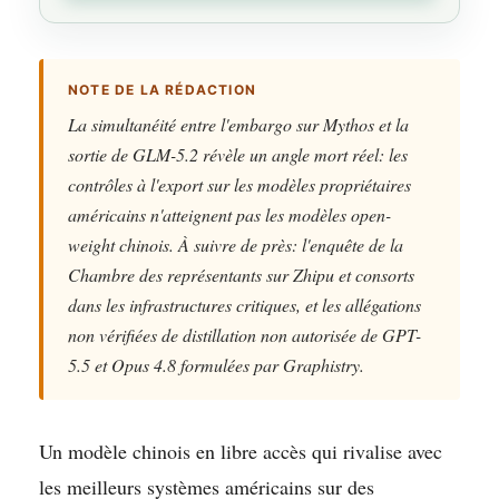
NOTE DE LA RÉDACTION
La simultanéité entre l'embargo sur Mythos et la
sortie de GLM-5.2 révèle un angle mort réel: les
contrôles à l'export sur les modèles propriétaires
américains n'atteignent pas les modèles open-
weight chinois. À suivre de près: l'enquête de la
Chambre des représentants sur Zhipu et consorts
dans les infrastructures critiques, et les allégations
non vérifiées de distillation non autorisée de GPT-
5.5 et Opus 4.8 formulées par Graphistry.
Un modèle chinois en libre accès qui rivalise avec
les meilleurs systèmes américains sur des