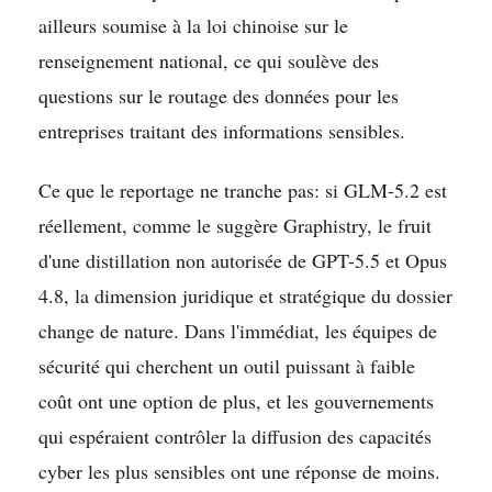
ailleurs soumise à la loi chinoise sur le
renseignement national, ce qui soulève des
questions sur le routage des données pour les
entreprises traitant des informations sensibles.
Ce que le reportage ne tranche pas: si GLM-5.2 est
réellement, comme le suggère Graphistry, le fruit
d'une distillation non autorisée de GPT-5.5 et Opus
4.8, la dimension juridique et stratégique du dossier
change de nature. Dans l'immédiat, les équipes de
sécurité qui cherchent un outil puissant à faible
coût ont une option de plus, et les gouvernements
qui espéraient contrôler la diffusion des capacités
cyber les plus sensibles ont une réponse de moins.