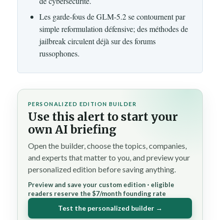
de cybersécurité.
Les garde-fous de GLM-5.2 se contournent par
simple reformulation défensive; des méthodes de
jailbreak circulent déjà sur des forums
russophones.
PERSONALIZED EDITION BUILDER
Use this alert to start your
own AI briefing
Open the builder, choose the topics, companies,
and experts that matter to you, and preview your
personalized edition before saving anything.
Preview and save your custom edition · eligible
readers reserve the $7/month founding rate
Test the personalized builder →