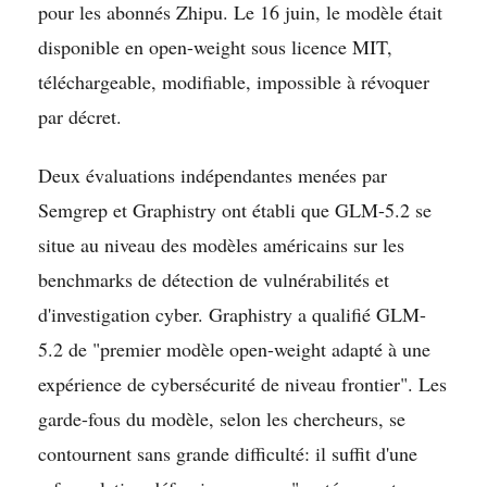
pour les abonnés Zhipu. Le 16 juin, le modèle était
disponible en open-weight sous licence MIT,
téléchargeable, modifiable, impossible à révoquer
par décret.
Deux évaluations indépendantes menées par
Semgrep et Graphistry ont établi que GLM-5.2 se
situe au niveau des modèles américains sur les
benchmarks de détection de vulnérabilités et
d'investigation cyber. Graphistry a qualifié GLM-
5.2 de "premier modèle open-weight adapté à une
expérience de cybersécurité de niveau frontier". Les
garde-fous du modèle, selon les chercheurs, se
contournent sans grande difficulté: il suffit d'une