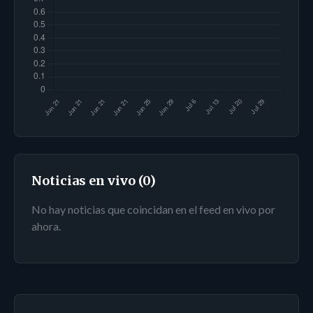
Noticias en vivo (0)
No hay noticias que coincidan en el feed en vivo por
ahora.