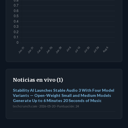
Noticias en vivo (1)
Stability AI Launches Stable Audio 3 With Four Model
Variants — Open-Weight Small and Medium Models
Generate Up to 6 Minutes 20 Seconds of Music
techcrunch.com · 2026-05-20 · Puntuación: 24