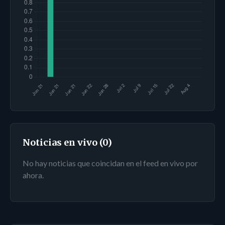
Noticias en vivo (0)
No hay noticias que coincidan en el feed en vivo por
ahora.