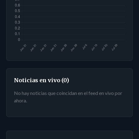
Noticias en vivo (0)
No hay noticias que coincidan en el feed en vivo por
ahora.