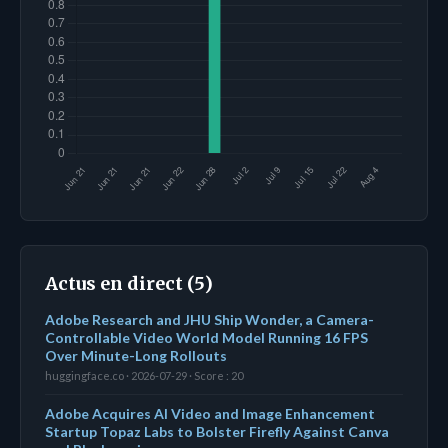
Actus en direct (5)
Adobe Research and JHU Ship Wonder, a Camera-
Controllable Video World Model Running 16 FPS
Over Minute-Long Rollouts
huggingface.co · 2026-07-29 · Score : 20
Adobe Acquires AI Video and Image Enhancement
Startup Topaz Labs to Bolster Firefly Against Canva