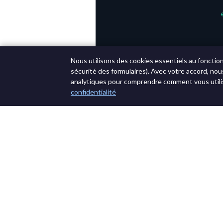
Nous utilisons des cookies essentiels au fonctio
sécurité des formulaires). Avec votre accord, nou
analytiques pour comprendre comment vous utilis
confidentialité